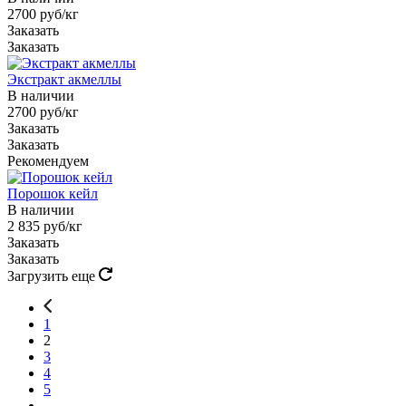
2700 руб/кг
Заказать
Заказать
Экстракт акмеллы
В наличии
2700 руб/кг
Заказать
Заказать
Рекомендуем
Порошок кейл
В наличии
2 835 руб/кг
Заказать
Заказать
Загрузить еще
1
2
3
4
5
...