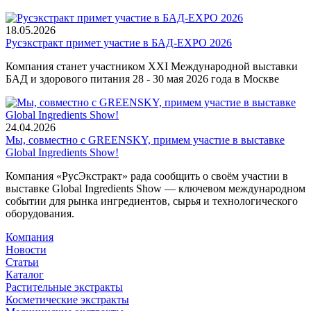
18.05.2026
Русэкстракт примет участие в БАД-EXPO 2026
Компания станет участником XXI Международной выставки
БАД и здорового питания 28 - 30 мая 2026 года в Москве
24.04.2026
Мы, совместно с GREENSKY, примем участие в выставке
Global Ingredients Show!
Компания «РусЭкстракт» рада сообщить о своём участии в
выставке Global Ingredients Show — ключевом международном
событии для рынка ингредиентов, сырья и технологического
оборудования.
Компания
Новости
Статьи
Каталог
Растительные экстракты
Косметические экстракты