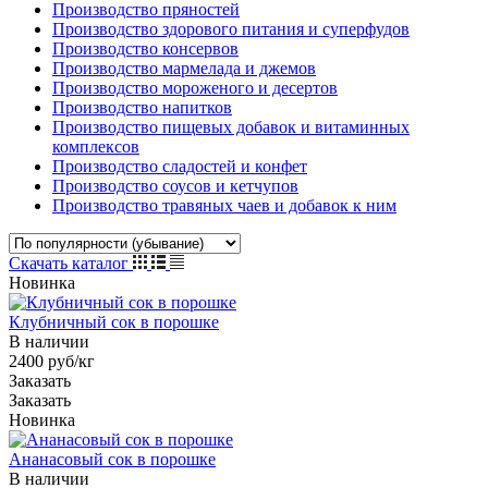
Производство пряностей
Производство здорового питания и суперфудов
Производство консервов
Производство мармелада и джемов
Производство мороженого и десертов
Производство напитков
Производство пищевых добавок и витаминных
комплексов
Производство сладостей и конфет
Производство соусов и кетчупов
Производство травяных чаев и добавок к ним
Скачать каталог
Новинка
Клубничный сок в порошке
В наличии
2400 руб/кг
Заказать
Заказать
Новинка
Ананасовый сок в порошке
В наличии