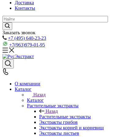
Доставка
Контакты
Заказать звонок
+7 (495) 640-23-23
+7(963)979-01-95
О компании
Каталог
Назад
Каталог
Растительные экстракты
Назад
Растительные экстракты
Экстракты грибов
Экстракты корней и корневищ
Экстракты листьев