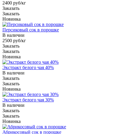
2400 руб/кг
Заказать
Заказать
Новинка
Персиковый сок в порошке
В наличии
2500 руб/кг
Заказать
Заказать
Новинка
Экстракт белого чая 40%
В наличии
Заказать
Заказать
Новинка
Экстракт белого чая 30%
В наличии
Заказать
Заказать
Новинка
Абрикосовый сок в порошке