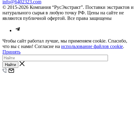
info@6402323.com
© 2015-2026 Компания “РусЭкстракт”. Поставки экстрактов и
натурального сырья в любую точку РФ. Цены на сайте не
являются публичной офертой. Все права защищены
Чтобы сайт работал лучше, мы применяем cookie. Спасибо,
что вы с нами! Согласие на
использование файлов cookie
.
Принять
Найти