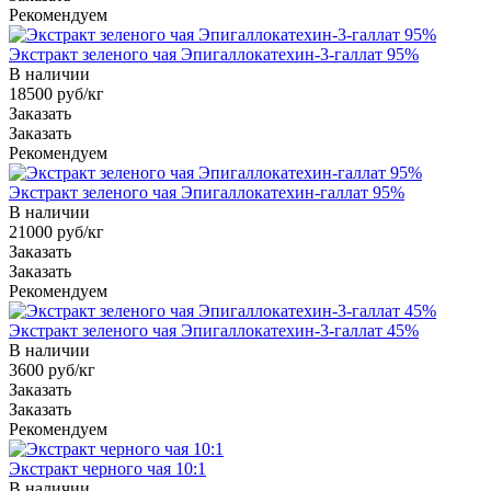
Рекомендуем
Экстракт зеленого чая Эпигаллокатехин-3-галлат 95%
В наличии
18500 руб/кг
Заказать
Заказать
Рекомендуем
Экстракт зеленого чая Эпигаллокатехин-галлат 95%
В наличии
21000 руб/кг
Заказать
Заказать
Рекомендуем
Экстракт зеленого чая Эпигаллокатехин-3-галлат 45%
В наличии
3600 руб/кг
Заказать
Заказать
Рекомендуем
Экстракт черного чая 10:1
В наличии