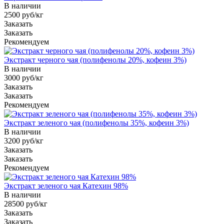
В наличии
2500 руб/кг
Заказать
Заказать
Рекомендуем
Экстракт черного чая (полифенолы 20%, кофеин 3%)
В наличии
3000 руб/кг
Заказать
Заказать
Рекомендуем
Экстракт зеленого чая (полифенолы 35%, кофеин 3%)
В наличии
3200 руб/кг
Заказать
Заказать
Рекомендуем
Экстракт зеленого чая Катехин 98%
В наличии
28500 руб/кг
Заказать
Заказать