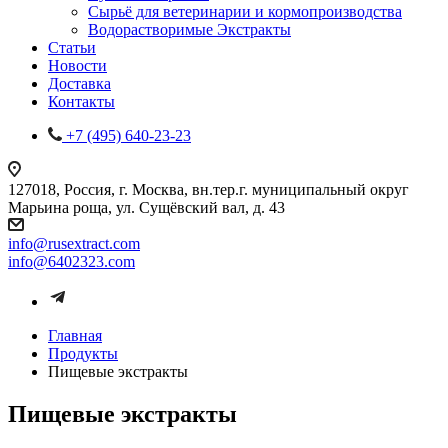
Сырьё для ветеринарии и кормопроизводства
Водорастворимые Экстракты
Статьи
Новости
Доставка
Контакты
+7 (495) 640-23-23
127018, Россия, г. Москва, вн.тер.г. муниципальный округ
Марьина роща, ул. Сущёвский вал, д. 43
info@rusextract.com
info@6402323.com
Главная
Продукты
Пищевые экстракты
Пищевые экстракты