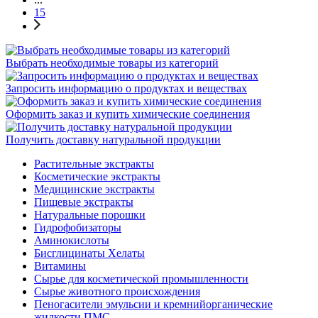
15
Выбрать необходимые товары из категорий
Запросить информацию о продуктах и веществах
Оформить заказ и купить химические соединения
Получить доставку натуральной продукции
Растительные экстракты
Косметические экстракты
Медицинские экстракты
Пищевые экстракты
Натуральные порошки
Гидрофобизаторы
Аминокислоты
Бисглицинаты Хелаты
Витамины
Сырье для косметической промышленности
Сырье животного происхождения
Пеногасители эмульсии и кремнийорганические
жидкости ПМС