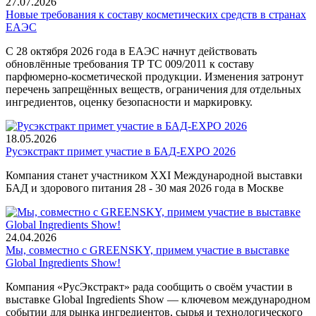
27.07.2026
Новые требования к составу косметических средств в странах
ЕАЭС
С 28 октября 2026 года в ЕАЭС начнут действовать
обновлённые требования ТР ТС 009/2011 к составу
парфюмерно-косметической продукции. Изменения затронут
перечень запрещённых веществ, ограничения для отдельных
ингредиентов, оценку безопасности и маркировку.
18.05.2026
Русэкстракт примет участие в БАД-EXPO 2026
Компания станет участником XXI Международной выставки
БАД и здорового питания 28 - 30 мая 2026 года в Москве
24.04.2026
Мы, совместно с GREENSKY, примем участие в выставке
Global Ingredients Show!
Компания «РусЭкстракт» рада сообщить о своём участии в
выставке Global Ingredients Show — ключевом международном
событии для рынка ингредиентов, сырья и технологического