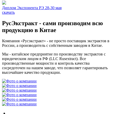
Диплом Экспонента РЭ 28-30 мая
скачать
РусЭкстракт - сами производим всю
продукцию в Китае
Компания «Русэкстракт» - не просто поставщик экстрактов в
России, а производитель с собственным заводом в Китае.
Мы - китайское предприятие по производству экстрактов с
юридическим лицом в РФ (LLC Rusextract). Все
производственные мощности и контроль качества
сосредоточен на нашем заводе, что позволяет гарантировать
высочайшее качество продукции.