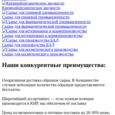
Кремнийорганические жидкости
Сырье для пищевой промышленности
Сырье для фармацевтической промышленности
Сырье для ветеринарии и кормопроизводства
Сырье для производства БАД
Сырье для косметического производства
Наши конкурентные преимущества:
Оперативная доставка образцов сырья. В большинстве
случаев небольшие количества образцов предоставляются
бесплатно.
Широчайший ассортимент — если нужная позиция
производится в КНР, мы обеспечим её поставку
Цены на мелкооптовые и оптовые поставки на 20-30% ниже,