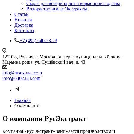
Сырьё для ветеринарии и кормопроизводства
Водорастворимые Экстракты
Статьи
Новости
Доставка
Контакты
+7 (495) 640-23-23
127018, Россия, г. Москва, вн.тер.г. муниципальный округ
Марьина роща, ул. Сущёвский вал, д. 43
info@rusextract.com
info@6402323.com
Главная
О компании
О компании РусЭкстракт
Компания «РусЭкстракт» занимается производством и