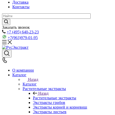
Доставка
Контакты
Заказать звонок
+7 (495) 640-23-23
+7(963)979-01-95
О компании
Каталог
Назад
Каталог
Растительные экстракты
Назад
Растительные экстракты
Экстракты грибов
Экстракты корней и корневищ
Экстракты листьев