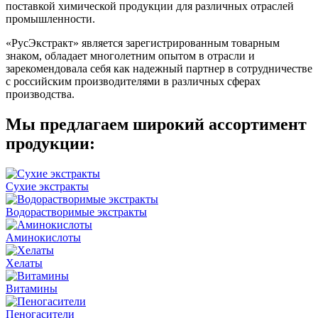
поставкой химической продукции для различных отраслей
промышленности.
«РусЭкстракт» является зарегистрированным товарным
знаком, обладает многолетним опытом в отрасли и
зарекомендовала себя как надежный партнер в сотрудничестве
с российским производителями в различных сферах
производства.
Мы предлагаем широкий ассортимент
продукции:
Cухие экстракты
Водорастворимые экстракты
Аминокислоты
Хелаты
Витамины
Пеногасители