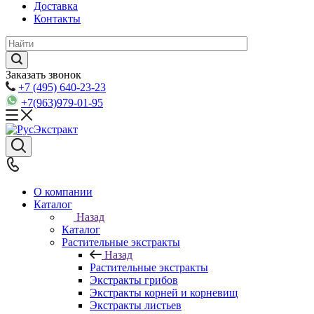
Доставка
Контакты
Заказать звонок
+7 (495) 640-23-23
+7(963)979-01-95
О компании
Каталог
Назад
Каталог
Растительные экстракты
Назад
Растительные экстракты
Экстракты грибов
Экстракты корней и корневищ
Экстракты листьев