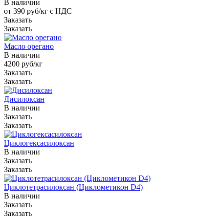
В наличии
от 390 руб/кг с НДС
Заказать
Заказать
Масло орегано
В наличии
4200 руб/кг
Заказать
Заказать
Дисилоксан
В наличии
Заказать
Заказать
Циклогексасилоксан
В наличии
Заказать
Заказать
Циклотетрасилоксан (Циклометикон D4)
В наличии
Заказать
Заказать