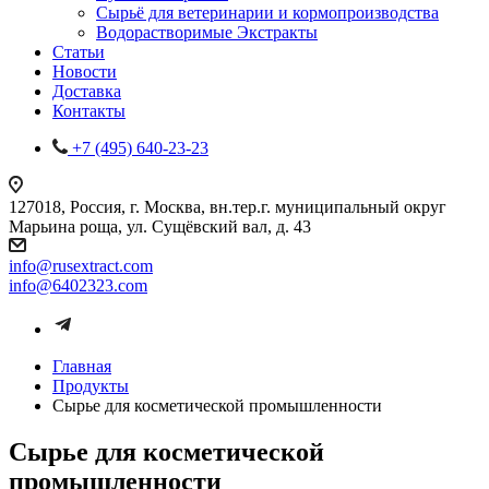
Сырьё для ветеринарии и кормопроизводства
Водорастворимые Экстракты
Статьи
Новости
Доставка
Контакты
+7 (495) 640-23-23
127018, Россия, г. Москва, вн.тер.г. муниципальный округ
Марьина роща, ул. Сущёвский вал, д. 43
info@rusextract.com
info@6402323.com
Главная
Продукты
Сырье для косметической промышленности
Сырье для косметической
промышленности