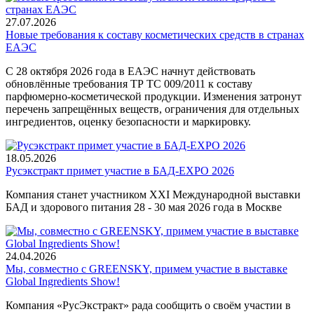
27.07.2026
Новые требования к составу косметических средств в странах
ЕАЭС
С 28 октября 2026 года в ЕАЭС начнут действовать
обновлённые требования ТР ТС 009/2011 к составу
парфюмерно-косметической продукции. Изменения затронут
перечень запрещённых веществ, ограничения для отдельных
ингредиентов, оценку безопасности и маркировку.
18.05.2026
Русэкстракт примет участие в БАД-EXPO 2026
Компания станет участником XXI Международной выставки
БАД и здорового питания 28 - 30 мая 2026 года в Москве
24.04.2026
Мы, совместно с GREENSKY, примем участие в выставке
Global Ingredients Show!
Компания «РусЭкстракт» рада сообщить о своём участии в