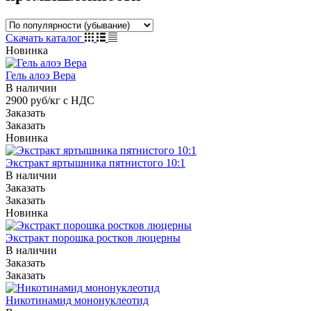
Скачать каталог
Новинка
Гель алоэ Вера
В наличии
2900 руб/кг с НДС
Заказать
Заказать
Новинка
Экстракт яртышника пятнистого 10:1
В наличии
Заказать
Заказать
Новинка
Экстракт порошка ростков люцерны
В наличии
Заказать
Заказать
Никотинамид мононуклеотид