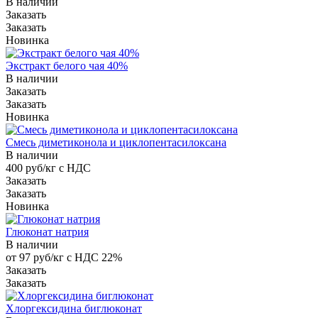
В наличии
Заказать
Заказать
Новинка
Экстракт белого чая 40%
В наличии
Заказать
Заказать
Новинка
Смесь диметиконола и циклопентасилоксана
В наличии
400 руб/кг с НДС
Заказать
Заказать
Новинка
Глюконат натрия
В наличии
от 97 руб/кг с НДС 22%
Заказать
Заказать
Хлоргексидина биглюконат