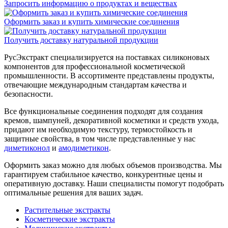
Запросить информацию о продуктах и веществах
Оформить заказ и купить химические соединения
Получить доставку натуральной продукции
РусЭкстракт специализируется на поставках силиконовых
компонентов для профессиональной косметической
промышленности. В ассортименте представлены продукты,
отвечающие международным стандартам качества и
безопасности.
Все функциональные соединения подходят для создания
кремов, шампуней, декоративной косметики и средств ухода,
придают им необходимую текстуру, термостойкость и
защитные свойства, в том числе представленные у нас
диметиконол
и
амодиметикон
.
Оформить заказ можно для любых объемов производства. Мы
гарантируем стабильное качество, конкурентные цены и
оперативную доставку. Наши специалисты помогут подобрать
оптимальные решения для ваших задач.
Растительные экстракты
Косметические экстракты