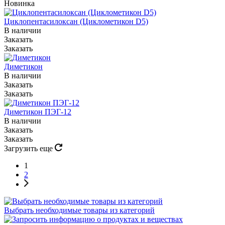
Новинка
Циклопентасилоксан (Циклометикон D5)
В наличии
Заказать
Заказать
Диметикон
В наличии
Заказать
Заказать
Диметикон ПЭГ-12
В наличии
Заказать
Заказать
Загрузить еще
1
2
Выбрать необходимые товары из категорий