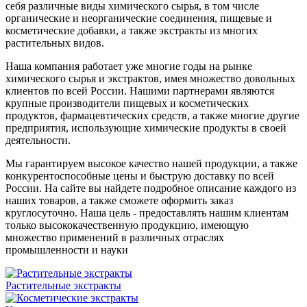
себя различные виды химического сырья, в том числе
органические и неорганические соединения, пищевые и
косметические добавки, а также экстракты из многих
растительных видов.
Наша компания работает уже многие годы на рынке
химического сырья и экстрактов, имея множество довольных
клиентов по всей России. Нашими партнерами являются
крупные производители пищевых и косметических
продуктов, фармацевтических средств, а также многие другие
предприятия, использующие химические продукты в своей
деятельности.
Мы гарантируем высокое качество нашей продукции, а также
конкурентоспособные цены и быструю доставку по всей
России. На сайте вы найдете подробное описание каждого из
наших товаров, а также сможете оформить заказ
круглосуточно. Наша цель - предоставлять нашим клиентам
только высококачественную продукцию, имеющую
множество применений в различных отраслях
промышленности и науки
Растительные экстракты