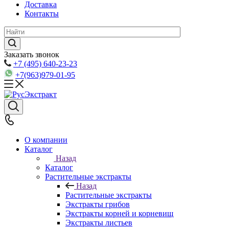
Доставка
Контакты
Заказать звонок
+7 (495) 640-23-23
+7(963)979-01-95
О компании
Каталог
Назад
Каталог
Растительные экстракты
Назад
Растительные экстракты
Экстракты грибов
Экстракты корней и корневищ
Экстракты листьев