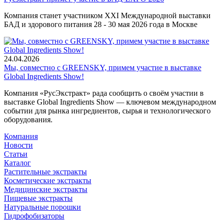
Компания станет участником XXI Международной выставки
БАД и здорового питания 28 - 30 мая 2026 года в Москве
24.04.2026
Мы, совместно с GREENSKY, примем участие в выставке
Global Ingredients Show!
Компания «РусЭкстракт» рада сообщить о своём участии в
выставке Global Ingredients Show — ключевом международном
событии для рынка ингредиентов, сырья и технологического
оборудования.
Компания
Новости
Статьи
Каталог
Растительные экстракты
Косметические экстракты
Медицинские экстракты
Пищевые экстракты
Натуральные порошки
Гидрофобизаторы