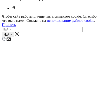
Чтобы сайт работал лучше, мы применяем cookie. Спасибо,
что вы с нами! Согласие на
использование файлов cookie
.
Принять
Найти