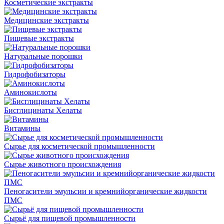
Косметические экстракты
Медицинские экстракты
Пищевые экстракты
Натуральные порошки
Гидрофобизаторы
Аминокислоты
Бисглицинаты Хелаты
Витамины
Сырье для косметической промышленности
Сырье животного происхождения
Пеногасители эмульсии и кремнийорганические жидкости
ПМС
Сырьё для пищевой промышленности