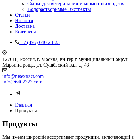
Сырьё для ветеринарии и кормопроизводства
Водорастворимые Экстракты
Статьи
Новости
Доставка
Контакты
+7 (495) 640-23-23
127018, Россия, г. Москва, вн.тер.г. муниципальный округ
Марьина роща, ул. Сущёвский вал, д. 43
info@rusextract.com
info@6402323.com
Главная
Продукты
Продукты
Мы имеем широкий ассортимент продукции, включающий в