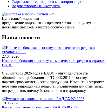
Сырьё для ветеринарии и кормопроизводства
Водорастворимые Экстракты
Цель нашей компании —
предложение широкого ассортимента товаров и услуг на
постоянно высоком качестве обслуживания.
Наши новости
27.07.2026
Новые требования к составу косметических средств в странах
ЕАЭС
С 28 октября 2026 года в ЕАЭС начнут действовать
обновлённые требования ТР ТС 009/2011 к составу
парфюмерно-косметической продукции. Изменения затронут
перечень запрещённых веществ, ограничения для отдельных
ингредиентов, оценку безопасности и маркировку.
18.05.2026
Русэкстракт примет участие в БАД-EXPO 2026