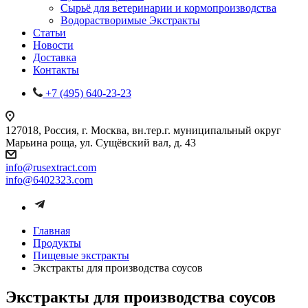
Сырьё для ветеринарии и кормопроизводства
Водорастворимые Экстракты
Статьи
Новости
Доставка
Контакты
+7 (495) 640-23-23
127018, Россия, г. Москва, вн.тер.г. муниципальный округ
Марьина роща, ул. Сущёвский вал, д. 43
info@rusextract.com
info@6402323.com
Главная
Продукты
Пищевые экстракты
Экстракты для производства соусов
Экстракты для производства соусов