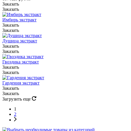
Заказать
Заказать
Имбирь экстракт
Заказать
Заказать
Душица экстракт
Заказать
Заказать
Гвоздика экстракт
Заказать
Заказать
Гардения экстракт
Заказать
Заказать
Загрузить еще
1
2