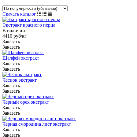
Скачать каталог
Экстракт красного перца
В наличии
4410 руб/кг
Заказать
Заказать
Шалфей экстракт
Заказать
Заказать
Чеснок экстракт
Заказать
Заказать
Черный орех экстракт
Заказать
Заказать
Черная смородина лист экстракт
Заказать
Заказать