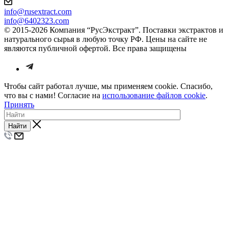
info@rusextract.com
info@6402323.com
© 2015-2026 Компания “РусЭкстракт”. Поставки экстрактов и
натурального сырья в любую точку РФ. Цены на сайте не
являются публичной офертой. Все права защищены
Чтобы сайт работал лучше, мы применяем cookie. Спасибо,
что вы с нами! Согласие на
использование файлов cookie
.
Принять
Найти