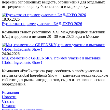
перечень запрещённых веществ, ограничения для отдельных
ингредиентов, оценку безопасности и маркировку.
18.05.2026
Русэкстракт примет участие в БАД-EXPO 2026
Компания станет участником XXI Международной выставки
БАД и здорового питания 28 - 30 мая 2026 года в Москве
24.04.2026
Мы, совместно с GREENSKY, примем участие в выставке
Global Ingredients Show!
Компания «РусЭкстракт» рада сообщить о своём участии в
выставке Global Ingredients Show — ключевом международном
событии для рынка ингредиентов, сырья и технологического
оборудования.
Компания
Новости
Статьи
Каталог