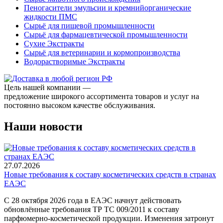
Пеногасители эмульсии и кремнийорганические
жидкости ПМС
Сырьё для пищевой промышленности
Сырьё для фармацевтической промышленности
Сухие Экстракты
Сырьё для ветеринарии и кормопроизводства
Водорастворимые Экстракты
Цель нашей компании —
предложение широкого ассортимента товаров и услуг на
постоянно высоком качестве обслуживания.
Наши новости
27.07.2026
Новые требования к составу косметических средств в странах
ЕАЭС
С 28 октября 2026 года в ЕАЭС начнут действовать
обновлённые требования ТР ТС 009/2011 к составу
парфюмерно-косметической продукции. Изменения затронут