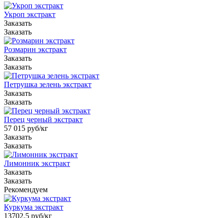
Укроп экстракт
Заказать
Заказать
Розмарин экстракт
Заказать
Заказать
Петрушка зелень экстракт
Заказать
Заказать
Перец черный экстракт
57 015
руб
/кг
Заказать
Заказать
Лимонник экстракт
Заказать
Заказать
Рекомендуем
Куркума экстракт
13702,5
руб
/кг