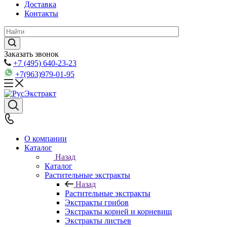
Доставка
Контакты
Заказать звонок
+7 (495) 640-23-23
+7(963)979-01-95
О компании
Каталог
Назад
Каталог
Растительные экстракты
Назад
Растительные экстракты
Экстракты грибов
Экстракты корней и корневищ
Экстракты листьев