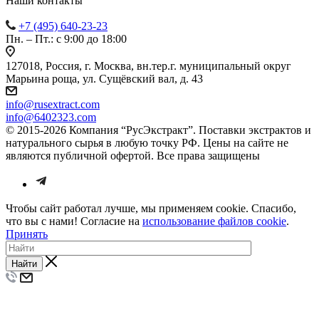
Наши контакты
+7 (495) 640-23-23
Пн. – Пт.: с 9:00 до 18:00
127018, Россия, г. Москва, вн.тер.г. муниципальный округ
Марьина роща, ул. Сущёвский вал, д. 43
info@rusextract.com
info@6402323.com
© 2015-2026 Компания “РусЭкстракт”. Поставки экстрактов и
натурального сырья в любую точку РФ. Цены на сайте не
являются публичной офертой. Все права защищены
Чтобы сайт работал лучше, мы применяем cookie. Спасибо,
что вы с нами! Согласие на
использование файлов cookie
.
Принять
Найти