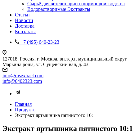
Сырьё для ветеринарии и кормопроизводства
Водорастворимые Экстракты
Статьи
Новости
Доставка
Контакты
+7 (495) 640-23-23
127018, Россия, г. Москва, вн.тер.г. муниципальный округ
Марьина роща, ул. Сущёвский вал, д. 43
info@rusextract.com
info@6402323.com
Главная
Продукты
Экстракт яртышника пятнистого 10:1
Экстракт яртышника пятнистого 10:1