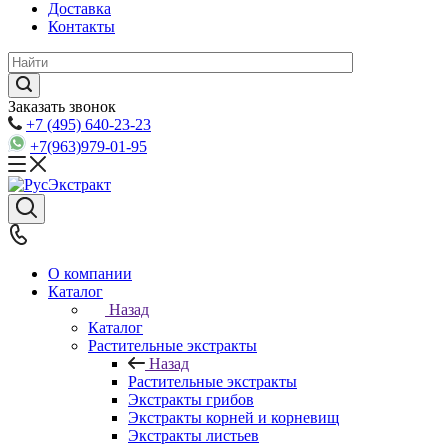
Доставка
Контакты
Заказать звонок
+7 (495) 640-23-23
+7(963)979-01-95
О компании
Каталог
Назад
Каталог
Растительные экстракты
Назад
Растительные экстракты
Экстракты грибов
Экстракты корней и корневищ
Экстракты листьев