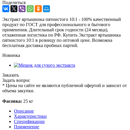
Поделиться
Экстракт яртышника пятнистого 10:1 - 100% качественный
продукт по ГОСТ для профессионального и бытового
применения. Длительный срок годности (24 месяца),
отлаженная логистика по РФ. Купить Экстракт яртышника
пятнистого 10:1 в розницу по оптовой цене. Возможна
бесплатная доставка пробных партий.
Новинка
Заказать
Задать вопрос
*
Цены на сайте не являются публичной офертой и зависит от
объема закупки.
Фасовка:
25 кг
Описание
Характеристики
Спецификации
Применение