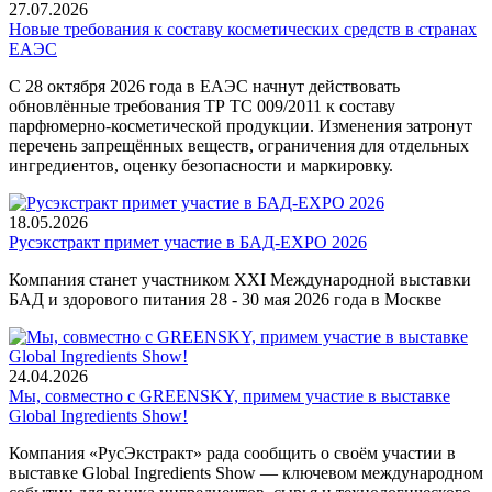
27.07.2026
Новые требования к составу косметических средств в странах
ЕАЭС
С 28 октября 2026 года в ЕАЭС начнут действовать
обновлённые требования ТР ТС 009/2011 к составу
парфюмерно-косметической продукции. Изменения затронут
перечень запрещённых веществ, ограничения для отдельных
ингредиентов, оценку безопасности и маркировку.
18.05.2026
Русэкстракт примет участие в БАД-EXPO 2026
Компания станет участником XXI Международной выставки
БАД и здорового питания 28 - 30 мая 2026 года в Москве
24.04.2026
Мы, совместно с GREENSKY, примем участие в выставке
Global Ingredients Show!
Компания «РусЭкстракт» рада сообщить о своём участии в
выставке Global Ingredients Show — ключевом международном