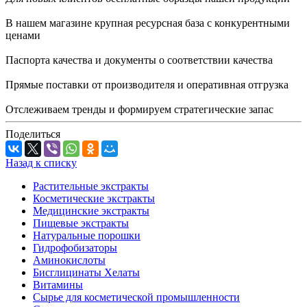
В нашем магазине крупная ресурсная база с конкурентными
ценами
Паспорта качества и документы о соответствии качества
Прямые поставки от производителя и оперативная отгрузка
Отслеживаем тренды и формируем стратегические запас
Поделиться
Назад к списку
Растительные экстракты
Косметические экстракты
Медицинские экстракты
Пищевые экстракты
Натуральные порошки
Гидрофобизаторы
Аминокислоты
Бисглицинаты Хелаты
Витамины
Сырье для косметической промышленности