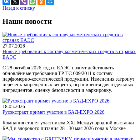
Назад к списку
Наши новости
27.07.2026
Новые требования к составу косметических средств в странах
ЕАЭС
С 28 октября 2026 года в ЕАЭС начнут действовать
обновлённые требования ТР ТС 009/2011 к составу
парфюмерно-косметической продукции. Изменения затронут
перечень запрещённых веществ, ограничения для отдельных
ингредиентов, оценку безопасности и маркировку.
18.05.2026
Русэкстракт примет участие в БАД-EXPO 2026
Компания станет участником XXI Международной выставки
БАД и здорового питания 28 - 30 мая 2026 года в Москве