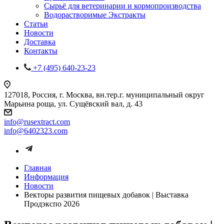
Сырьё для ветеринарии и кормопроизводства
Водорастворимые Экстракты
Статьи
Новости
Доставка
Контакты
+7 (495) 640-23-23
127018, Россия, г. Москва, вн.тер.г. муниципальный округ
Марьина роща, ул. Сущёвский вал, д. 43
info@rusextract.com
info@6402323.com
Главная
Информация
Новости
Векторы развития пищевых добавок | Выставка
Продэкспо 2026