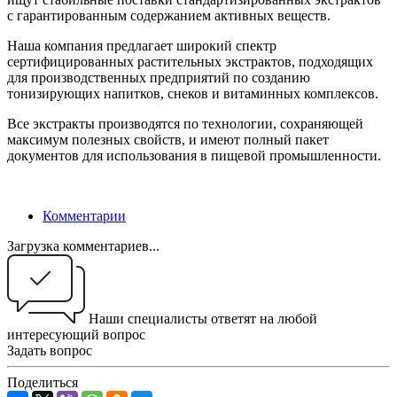
с гарантированным содержанием активных веществ.
Наша компания предлагает широкий спектр
сертифицированных растительных экстрактов, подходящих
для производственных предприятий по созданию
тонизирующих напитков, снеков и витаминных комплексов.
Все экстракты производятся по технологии, сохраняющей
максимум полезных свойств, и имеют полный пакет
документов для использования в пищевой промышленности.
Комментарии
Загрузка комментариев...
Наши специалисты ответят на любой
интересующий вопрос
Задать вопрос
Поделиться