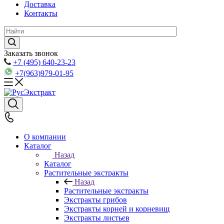
Доставка
Контакты
Заказать звонок
+7 (495) 640-23-23
+7(963)979-01-95
О компании
Каталог
Назад
Каталог
Растительные экстракты
Назад
Растительные экстракты
Экстракты грибов
Экстракты корней и корневищ
Экстракты листьев