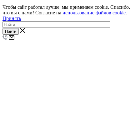
Чтобы сайт работал лучше, мы применяем cookie. Спасибо,
что вы с нами! Согласие на
использование файлов cookie
.
Принять
Найти