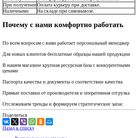
При получении
Оплата курьеру при доставке.
Наличными
На складе при самовывозе.
Почему с нами комфортно работать
По всем вопросам с вами работает персональный менеджер
Для новых клиентов бесплатные образцы нашей продукции
В нашем магазине крупная ресурсная база с конкурентными
ценами
Паспорта качества и документы о соответствии качества
Прямые поставки от производителя и оперативная отгрузка
Отслеживаем тренды и формируем стратегические запас
Поделиться
Назад к списку