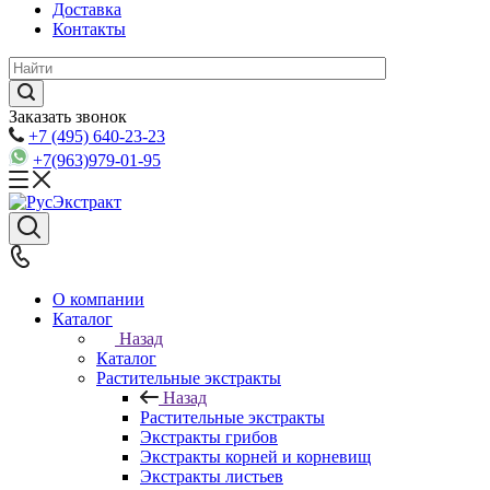
Доставка
Контакты
Заказать звонок
+7 (495) 640-23-23
+7(963)979-01-95
О компании
Каталог
Назад
Каталог
Растительные экстракты
Назад
Растительные экстракты
Экстракты грибов
Экстракты корней и корневищ
Экстракты листьев