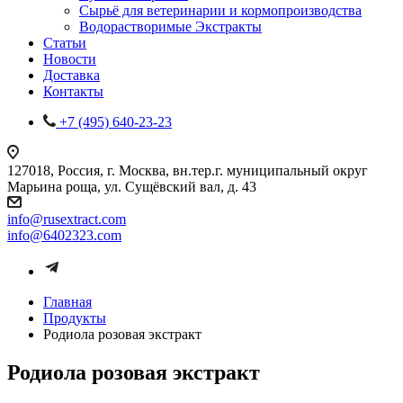
Сырьё для ветеринарии и кормопроизводства
Водорастворимые Экстракты
Статьи
Новости
Доставка
Контакты
+7 (495) 640-23-23
127018, Россия, г. Москва, вн.тер.г. муниципальный округ
Марьина роща, ул. Сущёвский вал, д. 43
info@rusextract.com
info@6402323.com
Главная
Продукты
Родиола розовая экстракт
Родиола розовая экстракт