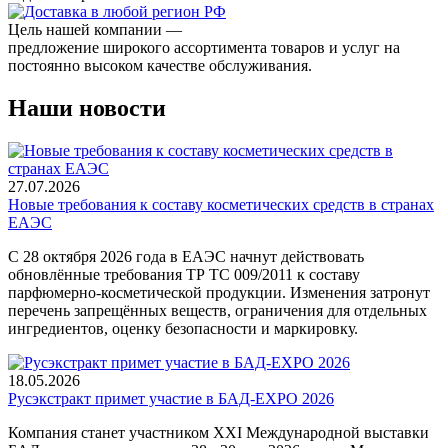
Цель нашей компании —
предложение широкого ассортимента товаров и услуг на
постоянно высоком качестве обслуживания.
Наши новости
27.07.2026
Новые требования к составу косметических средств в странах
ЕАЭС
С 28 октября 2026 года в ЕАЭС начнут действовать
обновлённые требования ТР ТС 009/2011 к составу
парфюмерно-косметической продукции. Изменения затронут
перечень запрещённых веществ, ограничения для отдельных
ингредиентов, оценку безопасности и маркировку.
18.05.2026
Русэкстракт примет участие в БАД-EXPO 2026
Компания станет участником XXI Международной выставки