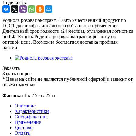
Поделиться
Родиола розовая экстракт - 100% качественный продукт по
ГОСТ для профессионального и бытового применения.
Длительный срок годности (24 месяца), отлаженная логистика
по РФ. Купить Родиола розовая экстракт в розницу по
оптовой цене. Возможна бесплатная доставка пробных
партий.
Заказать
Задать вопрос
*
Цены на сайте не являются публичной офертой и зависит от
объема закупки.
Фасовка:
1 кг/ 5 кг/ 25 кг
Описание
Характеристики
Спецификации
Применение
Доставка
Оплата