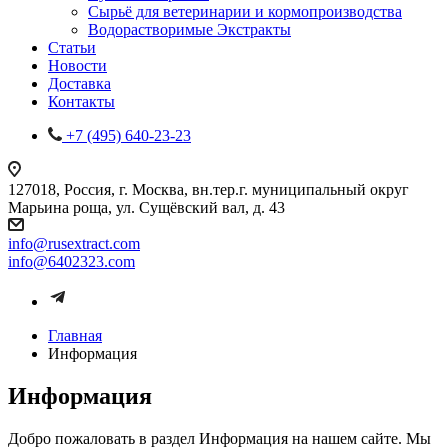
Сырьё для ветеринарии и кормопроизводства
Водорастворимые Экстракты
Статьи
Новости
Доставка
Контакты
+7 (495) 640-23-23
127018, Россия, г. Москва, вн.тер.г. муниципальный округ
Марьина роща, ул. Сущёвский вал, д. 43
info@rusextract.com
info@6402323.com
Главная
Информация
Информация
Добро пожаловать в раздел Информация на нашем сайте. Мы