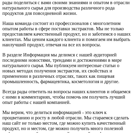
рады поделиться с вами своими знаниями и опытом в отрасли
натурального сырья для производства различного рода
продуктов для повседневной жизни.
Наша команда состоит из профессионалов с многолетним
опытом работы в сфере поставки экстрактов. Мы не только
предоставляем качественный продукт, но и заботимся о наших
клиентах. Мы ценим каждого клиента и помогаем им выбрать
наилучший продукт, отвечая на все их вопросы.
В разделе Информация мы делимся с нашей аудиторией
последними новостями, трендами и достижениями в мире
натурального сырья. Мы публикуем интересные статьи о
новых методах получения экстрактов, их свойствах и
применении в различных отраслях, таких как пищевая
промышленность, фармацевтика, косметология и другие.
Всегда рады ответить на вопросы наших клиентов и общаемся
с ними в комментариях, чтобы помочь им получить лучший
опыт работы с нашей компанией.
Мы верим, что делиться информацией - это ключ к
процветанию и росту в любой отрасли. Мы стараемся сделать
наш сайт не только местом, где можно купить качественный
продукт, но и местом, где можно получить много полезной