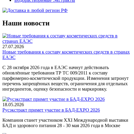
Водорастворимые Экстракты
Наши новости
27.07.2026
Новые требования к составу косметических средств в странах
ЕАЭС
С 28 октября 2026 года в ЕАЭС начнут действовать
обновлённые требования ТР ТС 009/2011 к составу
парфюмерно-косметической продукции. Изменения затронут
перечень запрещённых веществ, ограничения для отдельных
ингредиентов, оценку безопасности и маркировку.
18.05.2026
Русэкстракт примет участие в БАД-EXPO 2026
Компания станет участником XXI Международной выставки
БАД и здорового питания 28 - 30 мая 2026 года в Москве