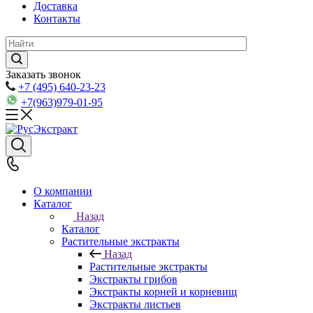
Доставка
Контакты
Заказать звонок
+7 (495) 640-23-23
+7(963)979-01-95
О компании
Каталог
Назад
Каталог
Растительные экстракты
Назад
Растительные экстракты
Экстракты грибов
Экстракты корней и корневищ
Экстракты листьев