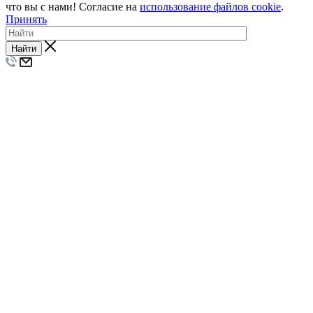
что вы с нами! Согласие на
использование файлов cookie
.
Принять
Найти