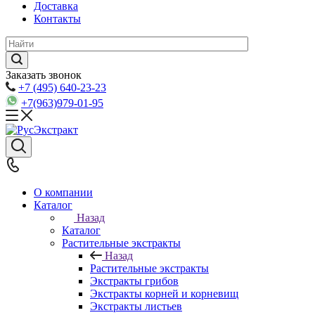
Доставка
Контакты
Заказать звонок
+7 (495) 640-23-23
+7(963)979-01-95
О компании
Каталог
Назад
Каталог
Растительные экстракты
Назад
Растительные экстракты
Экстракты грибов
Экстракты корней и корневищ
Экстракты листьев