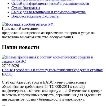
Сырьё для фармацевтической промышленности
Сухие Экстракты
Сырьё для ветеринарии и кормопроизводства
Водорастворимые Экстракты
Цель нашей компании —
предложение широкого ассортимента товаров и услуг на
постоянно высоком качестве обслуживания.
Наши новости
27.07.2026
Новые требования к составу косметических средств в странах
ЕАЭС
С 28 октября 2026 года в ЕАЭС начнут действовать
обновлённые требования ТР ТС 009/2011 к составу
парфюмерно-косметической продукции. Изменения затронут
перечень запрещённых веществ, ограничения для отдельных
ингредиентов, оценку безопасности и маркировку.