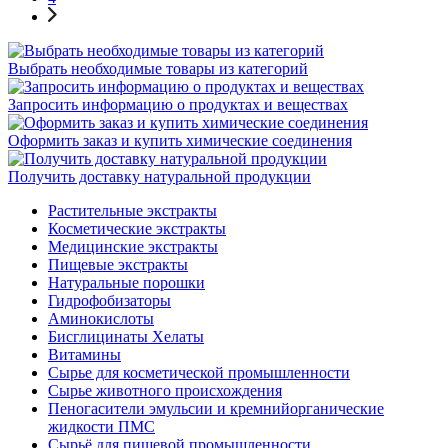
Выбрать необходимые товары из категорий
Запросить информацию о продуктах и веществах
Оформить заказ и купить химические соединения
Получить доставку натуральной продукции
Растительные экстракты
Косметические экстракты
Медицинские экстракты
Пищевые экстракты
Натуральные порошки
Гидрофобизаторы
Аминокислоты
Бисглицинаты Хелаты
Витамины
Сырье для косметической промышленности
Сырье животного происхождения
Пеногасители эмульсии и кремнийорганические
жидкости ПМС
Сырьё для пищевой промышленности