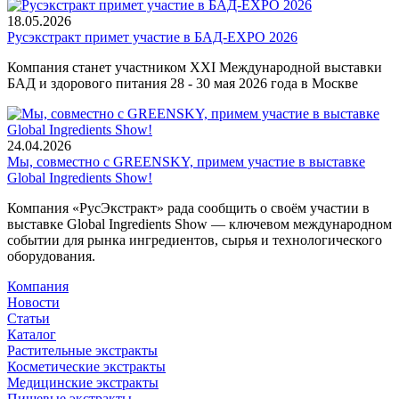
18.05.2026
Русэкстракт примет участие в БАД-EXPO 2026
Компания станет участником XXI Международной выставки
БАД и здорового питания 28 - 30 мая 2026 года в Москве
24.04.2026
Мы, совместно с GREENSKY, примем участие в выставке
Global Ingredients Show!
Компания «РусЭкстракт» рада сообщить о своём участии в
выставке Global Ingredients Show — ключевом международном
событии для рынка ингредиентов, сырья и технологического
оборудования.
Компания
Новости
Статьи
Каталог
Растительные экстракты
Косметические экстракты
Медицинские экстракты
Пищевые экстракты