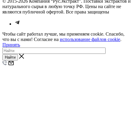
© 2015-2026 Компания “РусЭкстракт”. Поставки экстрактов и
натурального сырья в любую точку РФ. Цены на сайте не
являются публичной офертой. Все права защищены
Чтобы сайт работал лучше, мы применяем cookie. Спасибо,
что вы с нами! Согласие на
использование файлов cookie
.
Принять
Найти