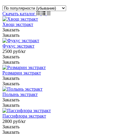
Скачать каталог
Хвощ экстракт
Заказать
Заказать
Фукус экстракт
2500
руб
/кг
Заказать
Заказать
Розмарин экстракт
Заказать
Заказать
Полынь экстракт
Заказать
Заказать
Пассифлора экстракт
2800
руб
/кг
Заказать
Заказать