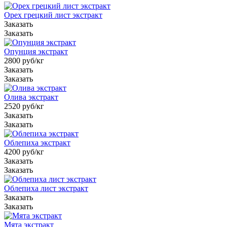
Орех грецкий лист экстракт
Заказать
Заказать
Опунция экстракт
2800
руб
/кг
Заказать
Заказать
Олива экстракт
2520
руб
/кг
Заказать
Заказать
Облепиха экстракт
4200
руб
/кг
Заказать
Заказать
Облепиха лист экстракт
Заказать
Заказать
Мята экстракт