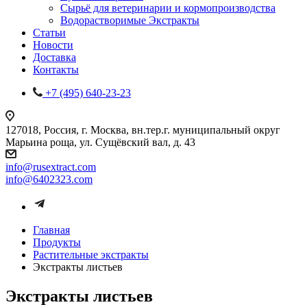
Сырьё для ветеринарии и кормопроизводства
Водорастворимые Экстракты
Статьи
Новости
Доставка
Контакты
+7 (495) 640-23-23
127018, Россия, г. Москва, вн.тер.г. муниципальный округ
Марьина роща, ул. Сущёвский вал, д. 43
info@rusextract.com
info@6402323.com
Главная
Продукты
Растительные экстракты
Экстракты листьев
Экстракты листьев