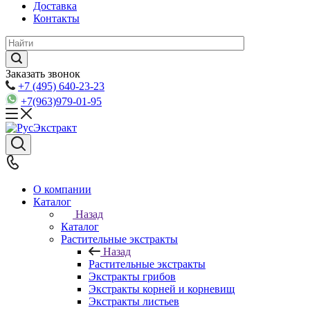
Доставка
Контакты
Заказать звонок
+7 (495) 640-23-23
+7(963)979-01-95
О компании
Каталог
Назад
Каталог
Растительные экстракты
Назад
Растительные экстракты
Экстракты грибов
Экстракты корней и корневищ
Экстракты листьев