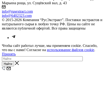
Марьина роща, ул. Сущёвский вал, д. 43
info@rusextract.com
info@6402323.com
© 2015-2026 Компания “РусЭкстракт”. Поставки экстрактов и
натурального сырья в любую точку РФ. Цены на сайте не
являются публичной офертой. Все права защищены
Чтобы сайт работал лучше, мы применяем cookie. Спасибо,
что вы с нами! Согласие на
использование файлов cookie
.
Принять
Найти