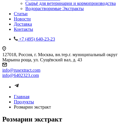
Сырьё для ветеринарии и кормопроизводства
Водорастворимые Экстракты
Статьи
Новости
Доставка
Контакты
+7 (495) 640-23-23
127018, Россия, г. Москва, вн.тер.г. муниципальный округ
Марьина роща, ул. Сущёвский вал, д. 43
info@rusextract.com
info@6402323.com
Главная
Продукты
Розмарин экстракт
Розмарин экстракт