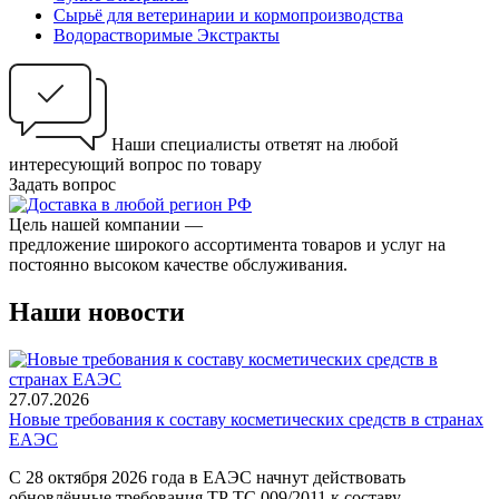
Сырьё для ветеринарии и кормопроизводства
Водорастворимые Экстракты
Наши специалисты ответят на любой
интересующий вопрос по товару
Задать вопрос
Цель нашей компании —
предложение широкого ассортимента товаров и услуг на
постоянно высоком качестве обслуживания.
Наши новости
27.07.2026
Новые требования к составу косметических средств в странах
ЕАЭС
С 28 октября 2026 года в ЕАЭС начнут действовать
обновлённые требования ТР ТС 009/2011 к составу