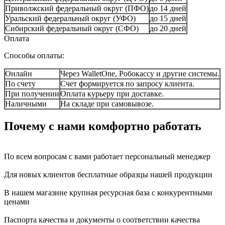
Приволжский федеральный округ (ПФО)
до 14 дней
Уральский федеральный округ (УФО)
до 15 дней
Сибирский федеральный округ (СФО)
до 20 дней
Оплата
Способы оплаты:
Онлайн
Через WalletOne, Робокассу и другие системы.
По счету
Счет формируется по запросу клиента.
При получении
Оплата курьеру при доставке.
Наличными
На складе при самовывозе.
Почему с нами комфортно работать
По всем вопросам с вами работает персональный менеджер
Для новых клиентов бесплатные образцы нашей продукции
В нашем магазине крупная ресурсная база с конкурентными
ценами
Паспорта качества и документы о соответствии качества