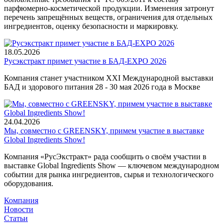
парфюмерно-косметической продукции. Изменения затронут
перечень запрещённых веществ, ограничения для отдельных
ингредиентов, оценку безопасности и маркировку.
18.05.2026
Русэкстракт примет участие в БАД-EXPO 2026
Компания станет участником XXI Международной выставки
БАД и здорового питания 28 - 30 мая 2026 года в Москве
24.04.2026
Мы, совместно с GREENSKY, примем участие в выставке
Global Ingredients Show!
Компания «РусЭкстракт» рада сообщить о своём участии в
выставке Global Ingredients Show — ключевом международном
событии для рынка ингредиентов, сырья и технологического
оборудования.
Компания
Новости
Статьи