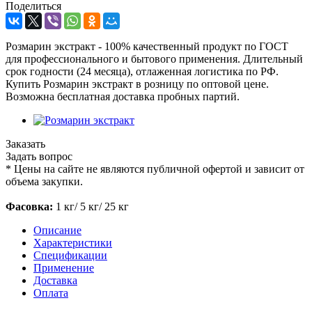
Поделиться
Розмарин экстракт - 100% качественный продукт по ГОСТ
для профессионального и бытового применения. Длительный
срок годности (24 месяца), отлаженная логистика по РФ.
Купить Розмарин экстракт в розницу по оптовой цене.
Возможна бесплатная доставка пробных партий.
Заказать
Задать вопрос
*
Цены на сайте не являются публичной офертой и зависит от
объема закупки.
Фасовка:
1 кг/ 5 кг/ 25 кг
Описание
Характеристики
Спецификации
Применение
Доставка
Оплата