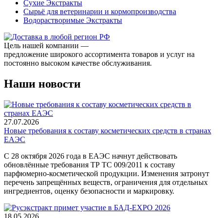
Сухие Экстракты
Сырьё для ветеринарии и кормопроизводства
Водорастворимые Экстракты
Цель нашей компании —
предложение широкого ассортимента товаров и услуг на
постоянно высоком качестве обслуживания.
Наши новости
27.07.2026
Новые требования к составу косметических средств в странах
ЕАЭС
С 28 октября 2026 года в ЕАЭС начнут действовать
обновлённые требования ТР ТС 009/2011 к составу
парфюмерно-косметической продукции. Изменения затронут
перечень запрещённых веществ, ограничения для отдельных
ингредиентов, оценку безопасности и маркировку.
18.05.2026