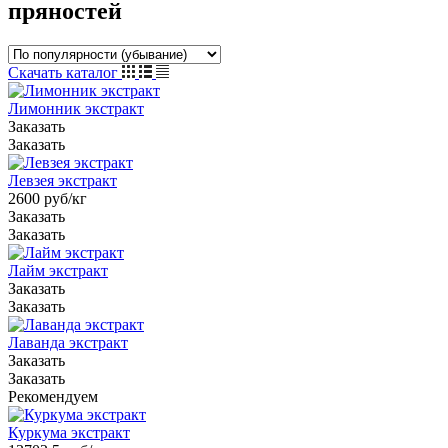
пряностей
Скачать каталог
Лимонник экстракт
Заказать
Заказать
Левзея экстракт
2600
руб
/кг
Заказать
Заказать
Лайм экстракт
Заказать
Заказать
Лаванда экстракт
Заказать
Заказать
Рекомендуем
Куркума экстракт