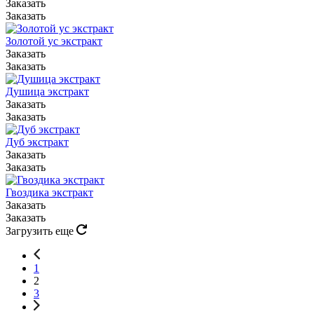
Заказать
Заказать
Золотой ус экстракт
Заказать
Заказать
Душица экстракт
Заказать
Заказать
Дуб экстракт
Заказать
Заказать
Гвоздика экстракт
Заказать
Заказать
Загрузить еще
1
2
3