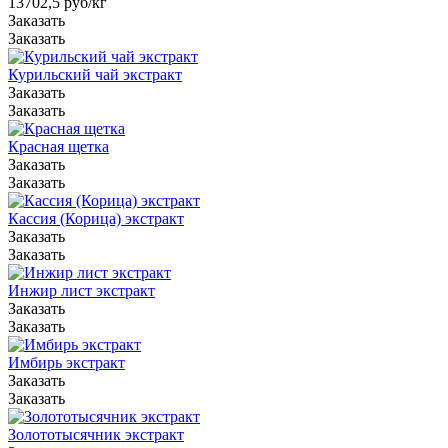
13702,5
руб
/кг
Заказать
Заказать
Курильский чай экстракт
Заказать
Заказать
Красная щетка
Заказать
Заказать
Кассия (Корица) экстракт
Заказать
Заказать
Инжир лист экстракт
Заказать
Заказать
Имбирь экстракт
Заказать
Заказать
Золототысячник экстракт