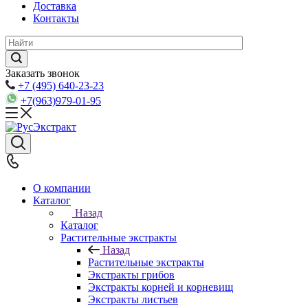
Доставка
Контакты
Заказать звонок
+7 (495) 640-23-23
+7(963)979-01-95
О компании
Каталог
Назад
Каталог
Растительные экстракты
Назад
Растительные экстракты
Экстракты грибов
Экстракты корней и корневищ
Экстракты листьев