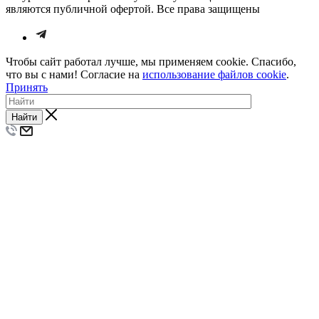
являются публичной офертой. Все права защищены
Чтобы сайт работал лучше, мы применяем cookie. Спасибо,
что вы с нами! Согласие на
использование файлов cookie
.
Принять
Найти