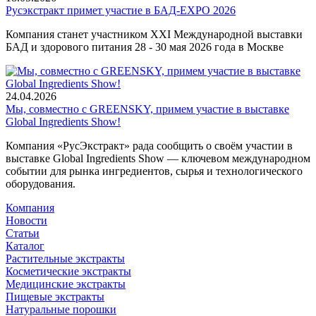
Русэкстракт примет участие в БАД-EXPO 2026
Компания станет участником XXI Международной выставки
БАД и здорового питания 28 - 30 мая 2026 года в Москве
24.04.2026
Мы, совместно с GREENSKY, примем участие в выставке
Global Ingredients Show!
Компания «РусЭкстракт» рада сообщить о своём участии в
выставке Global Ingredients Show — ключевом международном
событии для рынка ингредиентов, сырья и технологического
оборудования.
Компания
Новости
Статьи
Каталог
Растительные экстракты
Косметические экстракты
Медицинские экстракты
Пищевые экстракты
Натуральные порошки