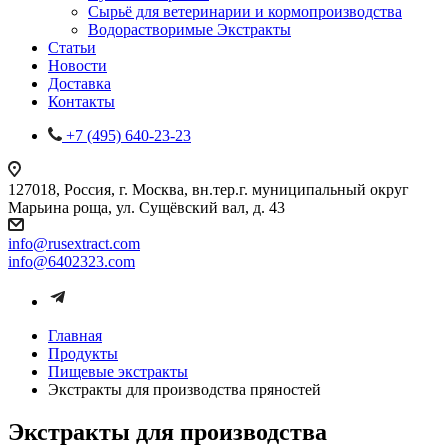
Сырьё для ветеринарии и кормопроизводства
Водорастворимые Экстракты
Статьи
Новости
Доставка
Контакты
+7 (495) 640-23-23
127018, Россия, г. Москва, вн.тер.г. муниципальный округ
Марьина роща, ул. Сущёвский вал, д. 43
info@rusextract.com
info@6402323.com
Главная
Продукты
Пищевые экстракты
Экстракты для производства пряностей
Экстракты для производства