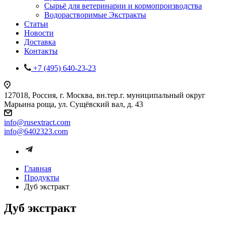
Сырьё для ветеринарии и кормопроизводства
Водорастворимые Экстракты
Статьи
Новости
Доставка
Контакты
+7 (495) 640-23-23
127018, Россия, г. Москва, вн.тер.г. муниципальный округ
Марьина роща, ул. Сущёвский вал, д. 43
info@rusextract.com
info@6402323.com
Главная
Продукты
Дуб экстракт
Дуб экстракт