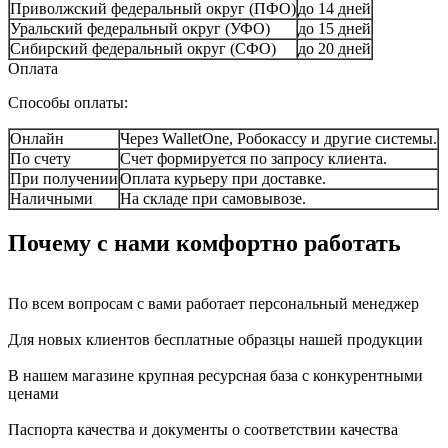
Приволжский федеральный округ (ПФО)
до 14 дней
Уральский федеральный округ (УФО)
до 15 дней
Сибирский федеральный округ (СФО)
до 20 дней
Оплата
Способы оплаты:
Онлайн
Через WalletOne, Робокассу и другие системы.
По счету
Счет формируется по запросу клиента.
При получении
Оплата курьеру при доставке.
Наличными
На складе при самовывозе.
Почему с нами комфортно работать
По всем вопросам с вами работает персональный менеджер
Для новых клиентов бесплатные образцы нашей продукции
В нашем магазине крупная ресурсная база с конкурентными
ценами
Паспорта качества и документы о соответствии качества