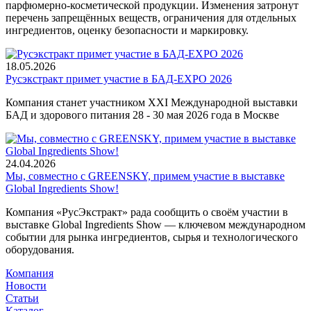
парфюмерно-косметической продукции. Изменения затронут
перечень запрещённых веществ, ограничения для отдельных
ингредиентов, оценку безопасности и маркировку.
18.05.2026
Русэкстракт примет участие в БАД-EXPO 2026
Компания станет участником XXI Международной выставки
БАД и здорового питания 28 - 30 мая 2026 года в Москве
24.04.2026
Мы, совместно с GREENSKY, примем участие в выставке
Global Ingredients Show!
Компания «РусЭкстракт» рада сообщить о своём участии в
выставке Global Ingredients Show — ключевом международном
событии для рынка ингредиентов, сырья и технологического
оборудования.
Компания
Новости
Статьи
Каталог