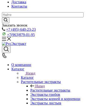
Доставка
Контакты
Заказать звонок
+7 (495) 640-23-23
+7(963)979-01-95
О компании
Каталог
Назад
Каталог
Растительные экстракты
Назад
Растительные экстракты
Экстракты грибов
Экстракты корней и корневищ
Экстракты листьев