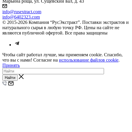
Марьина роща, ул. Сущёвский вал, д. 43
info@rusextract.com
info@6402323.com
© 2015-2026 Компания “РусЭкстракт”. Поставки экстрактов и
натурального сырья в любую точку РФ. Цены на сайте не
являются публичной офертой. Все права защищены
Чтобы сайт работал лучше, мы применяем cookie. Спасибо,
что вы с нами! Согласие на
использование файлов cookie
.
Принять
Найти