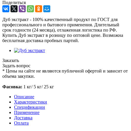
Поделиться
Дуб экстракт - 100% качественный продукт по ГОСТ для
профессионального и бытового применения. Длительный
срок годности (24 месяца), отлаженная логистика по РФ.
Купить Дуб экстракт в розницу по оптовой цене. Возможна
бесплатная доставка пробных партий.
Заказать
Задать вопрос
*
Цены на сайте не являются публичной офертой и зависит от
объема закупки.
Фасовка:
1 кг/ 5 кг/ 25 кг
Описание
Характеристики
Спецификации
Применение
Доставка
Оплата