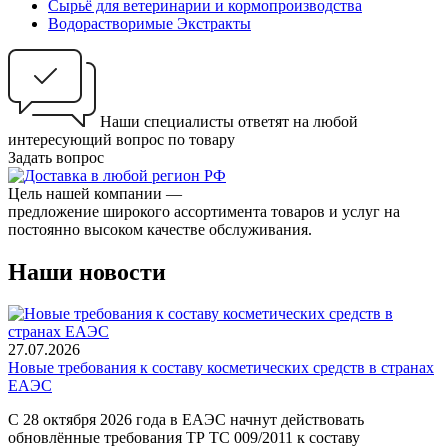
Сырьё для ветеринарии и кормопроизводства
Водорастворимые Экстракты
Наши специалисты ответят на любой
интересующий вопрос по товару
Задать вопрос
Цель нашей компании —
предложение широкого ассортимента товаров и услуг на
постоянно высоком качестве обслуживания.
Наши новости
27.07.2026
Новые требования к составу косметических средств в странах
ЕАЭС
С 28 октября 2026 года в ЕАЭС начнут действовать
обновлённые требования ТР ТС 009/2011 к составу