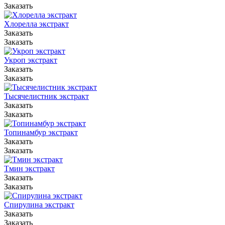
Заказать
Хлорелла экстракт
Заказать
Заказать
Укроп экстракт
Заказать
Заказать
Тысячелистник экстракт
Заказать
Заказать
Топинамбур экстракт
Заказать
Заказать
Тмин экстракт
Заказать
Заказать
Спирулина экстракт
Заказать
Заказать