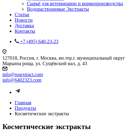
Сырьё для ветеринарии и кормопроизводства
Водорастворимые Экстракты
Статьи
Новости
Доставка
Контакты
+7 (495) 640-23-23
127018, Россия, г. Москва, вн.тер.г. муниципальный округ
Марьина роща, ул. Сущёвский вал, д. 43
info@rusextract.com
info@6402323.com
Главная
Продукты
Косметические экстракты
Косметические экстракты