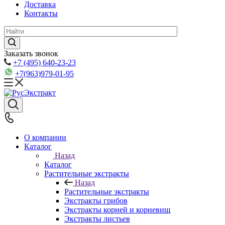
Доставка
Контакты
Заказать звонок
+7 (495) 640-23-23
+7(963)979-01-95
О компании
Каталог
Назад
Каталог
Растительные экстракты
Назад
Растительные экстракты
Экстракты грибов
Экстракты корней и корневищ
Экстракты листьев