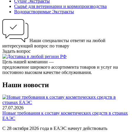
Сухие Экстракты
Сырьё для ветеринарии и кормопроизводства
Водорастворимые Экстракты
Наши специалисты ответят на любой
интересующий вопрос по товару
Задать вопрос
Цель нашей компании —
предложение широкого ассортимента товаров и услуг на
постоянно высоком качестве обслуживания.
Наши новости
27.07.2026
Новые требования к составу косметических средств в странах
ЕАЭС
С 28 октября 2026 года в ЕАЭС начнут действовать