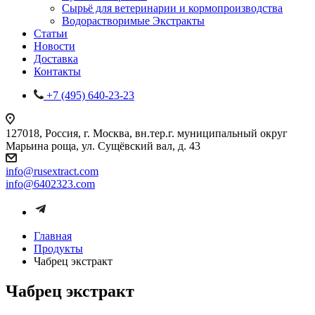
Сырьё для ветеринарии и кормопроизводства
Водорастворимые Экстракты
Статьи
Новости
Доставка
Контакты
+7 (495) 640-23-23
127018, Россия, г. Москва, вн.тер.г. муниципальный округ
Марьина роща, ул. Сущёвский вал, д. 43
info@rusextract.com
info@6402323.com
Главная
Продукты
Чабрец экстракт
Чабрец экстракт