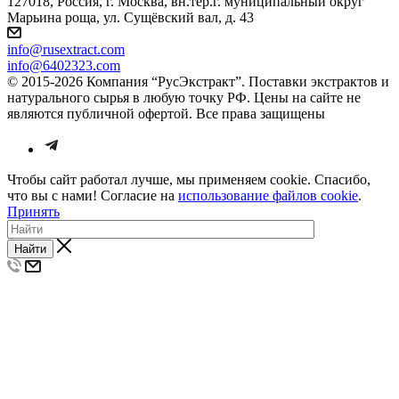
127018, Россия, г. Москва, вн.тер.г. муниципальный округ
Марьина роща, ул. Сущёвский вал, д. 43
info@rusextract.com
info@6402323.com
© 2015-2026 Компания “РусЭкстракт”. Поставки экстрактов и
натурального сырья в любую точку РФ. Цены на сайте не
являются публичной офертой. Все права защищены
Чтобы сайт работал лучше, мы применяем cookie. Спасибо,
что вы с нами! Согласие на
использование файлов cookie
.
Принять
Найти