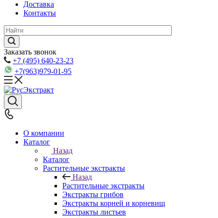
Доставка
Контакты
Заказать звонок
+7 (495) 640-23-23
+7(963)979-01-95
О компании
Каталог
Назад
Каталог
Растительные экстракты
Назад
Растительные экстракты
Экстракты грибов
Экстракты корней и корневищ
Экстракты листьев