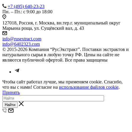
+7 (495) 640-23-23
Пн. – Пт.: с 9:00 до 18:00
127018, Россия, г. Москва, вн.тер.г. муниципальный округ
Марьина роща, ул. Сущёвский вал, д. 43
info@rusextract.com
info@6402323.com
© 2015-2026 Компания “РусЭкстракт”. Поставки экстрактов и
натурального сырья в любую точку РФ. Цены на сайте не
являются публичной офертой. Все права защищены
Чтобы сайт работал лучше, мы применяем cookie. Спасибо,
что вы с нами! Согласие на
использование файлов cookie
.
Принять
Найти