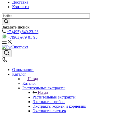
Доставка
Контакты
Заказать звонок
+7 (495) 640-23-23
+7(963)979-01-95
О компании
Каталог
Назад
Каталог
Растительные экстракты
Назад
Растительные экстракты
Экстракты грибов
Экстракты корней и корневищ
Экстракты листьев