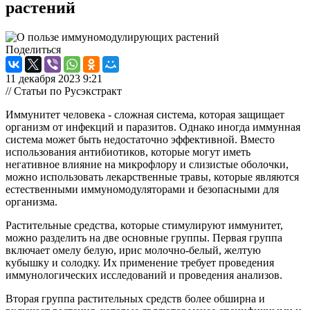
растений
Поделиться
11 декабря 2023 9:21
// Статьи по Русэкстракт
Иммунитет человека - сложная система, которая защищает
организм от инфекций и паразитов. Однако иногда иммунная
система может быть недостаточно эффективной. Вместо
использования антибиотиков, которые могут иметь
негативное влияние на микрофлору и слизистые оболочки,
можно использовать лекарственные травы, которые являются
естественными иммуномодуляторами и безопасными для
организма.
Растительные средства, которые стимулируют иммунитет,
можно разделить на две основные группы. Первая группа
включает омелу белую, ирис молочно-белый, желтую
кубышку и солодку. Их применение требует проведения
иммунологических исследований и проведения анализов.
Вторая группа растительных средств более обширна и