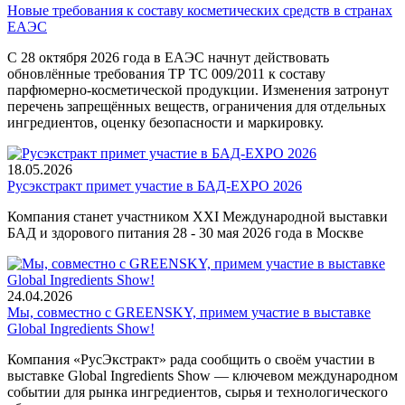
Новые требования к составу косметических средств в странах
ЕАЭС
С 28 октября 2026 года в ЕАЭС начнут действовать
обновлённые требования ТР ТС 009/2011 к составу
парфюмерно-косметической продукции. Изменения затронут
перечень запрещённых веществ, ограничения для отдельных
ингредиентов, оценку безопасности и маркировку.
18.05.2026
Русэкстракт примет участие в БАД-EXPO 2026
Компания станет участником XXI Международной выставки
БАД и здорового питания 28 - 30 мая 2026 года в Москве
24.04.2026
Мы, совместно с GREENSKY, примем участие в выставке
Global Ingredients Show!
Компания «РусЭкстракт» рада сообщить о своём участии в
выставке Global Ingredients Show — ключевом международном
событии для рынка ингредиентов, сырья и технологического