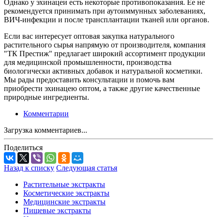
Однако у эхинацеи есть некоторые противопоказания. Ее не
рекомендуется принимать при аутоиммунных заболеваниях,
ВИЧ-инфекции и после трансплантации тканей или органов.
Если вас интересует оптовая закупка натурального
растительного сырья напрямую от производителя, компания
"ТК Престиж" предлагает широкий ассортимент продукции
для медицинской промышленности, производства
биологически активных добавок и натуральной косметики.
Мы рады предоставить консультации и помочь вам
приобрести эхинацею оптом, а также другие качественные
природные ингредиенты.
Комментарии
Загрузка комментариев...
Поделиться
Назад к списку
Следующая статья
Растительные экстракты
Косметические экстракты
Медицинские экстракты
Пищевые экстракты