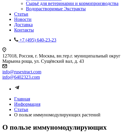
Сырьё для ветеринарии и кормопроизводства
Водорастворимые Экстракты
Статьи
Новости
Доставка
Контакты
+7 (495) 640-23-23
127018, Россия, г. Москва, вн.тер.г. муниципальный округ
Марьина роща, ул. Сущёвский вал, д. 43
info@rusextract.com
info@6402323.com
Главная
Информация
Статьи
О пользе иммуномодулирующих растений
О пользе иммуномодулирующих