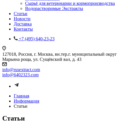
Сырьё для ветеринарии и кормопроизводства
Водорастворимые Экстракты
Статьи
Новости
Доставка
Контакты
+7 (495) 640-23-23
127018, Россия, г. Москва, вн.тер.г. муниципальный округ
Марьина роща, ул. Сущёвский вал, д. 43
info@rusextract.com
info@6402323.com
Главная
Информация
Статьи
Статьи