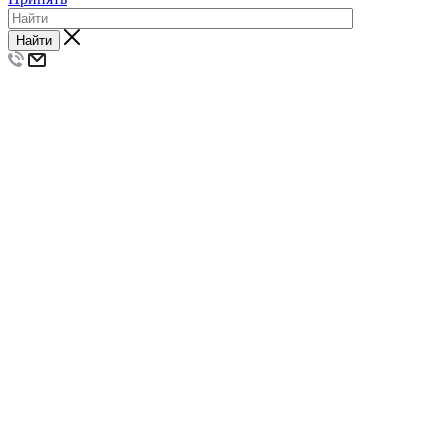
Найти