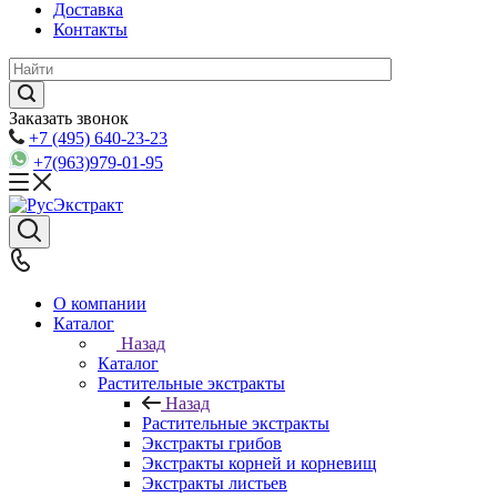
Доставка
Контакты
Заказать звонок
+7 (495) 640-23-23
+7(963)979-01-95
О компании
Каталог
Назад
Каталог
Растительные экстракты
Назад
Растительные экстракты
Экстракты грибов
Экстракты корней и корневищ
Экстракты листьев