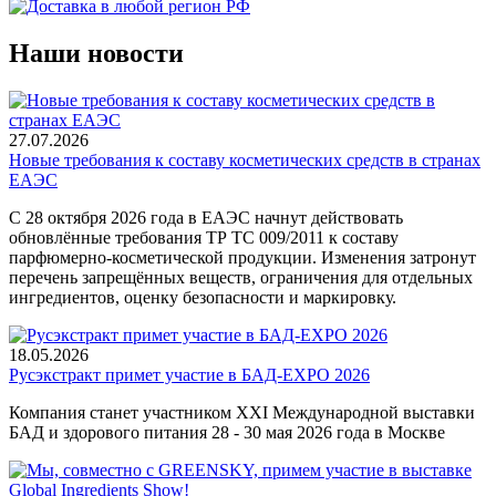
Наши новости
27.07.2026
Новые требования к составу косметических средств в странах
ЕАЭС
С 28 октября 2026 года в ЕАЭС начнут действовать
обновлённые требования ТР ТС 009/2011 к составу
парфюмерно-косметической продукции. Изменения затронут
перечень запрещённых веществ, ограничения для отдельных
ингредиентов, оценку безопасности и маркировку.
18.05.2026
Русэкстракт примет участие в БАД-EXPO 2026
Компания станет участником XXI Международной выставки
БАД и здорового питания 28 - 30 мая 2026 года в Москве