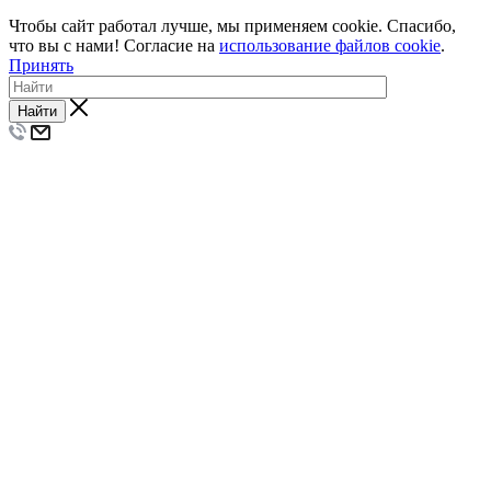
Чтобы сайт работал лучше, мы применяем cookie. Спасибо,
что вы с нами! Согласие на
использование файлов cookie
.
Принять
Найти