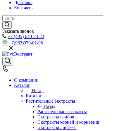
Доставка
Контакты
Заказать звонок
+7 (495) 640-23-23
+7(963)979-01-95
О компании
Каталог
Назад
Каталог
Растительные экстракты
Назад
Растительные экстракты
Экстракты грибов
Экстракты корней и корневищ
Экстракты листьев