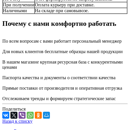
При получении
Оплата курьеру при доставке.
Наличными
На складе при самовывозе.
Почему с нами комфортно работать
По всем вопросам с вами работает персональный менеджер
Для новых клиентов бесплатные образцы нашей продукции
В нашем магазине крупная ресурсная база с конкурентными
ценами
Паспорта качества и документы о соответствии качества
Прямые поставки от производителя и оперативная отгрузка
Отслеживаем тренды и формируем стратегические запас
Поделиться
Назад к списку