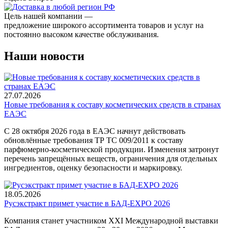
Цель нашей компании —
предложение широкого ассортимента товаров и услуг на
постоянно высоком качестве обслуживания.
Наши новости
27.07.2026
Новые требования к составу косметических средств в странах
ЕАЭС
С 28 октября 2026 года в ЕАЭС начнут действовать
обновлённые требования ТР ТС 009/2011 к составу
парфюмерно-косметической продукции. Изменения затронут
перечень запрещённых веществ, ограничения для отдельных
ингредиентов, оценку безопасности и маркировку.
18.05.2026
Русэкстракт примет участие в БАД-EXPO 2026
Компания станет участником XXI Международной выставки