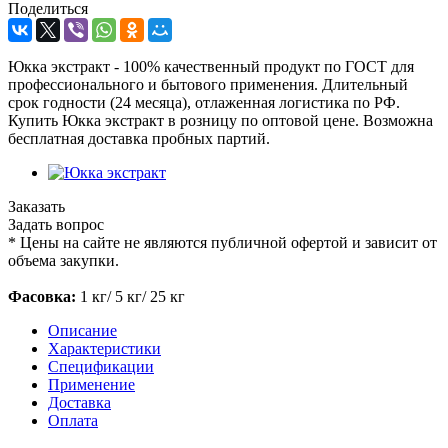
Поделиться
Юкка экстракт - 100% качественный продукт по ГОСТ для
профессионального и бытового применения. Длительный
срок годности (24 месяца), отлаженная логистика по РФ.
Купить Юкка экстракт в розницу по оптовой цене. Возможна
бесплатная доставка пробных партий.
Заказать
Задать вопрос
*
Цены на сайте не являются публичной офертой и зависит от
объема закупки.
Фасовка:
1 кг/ 5 кг/ 25 кг
Описание
Характеристики
Спецификации
Применение
Доставка
Оплата