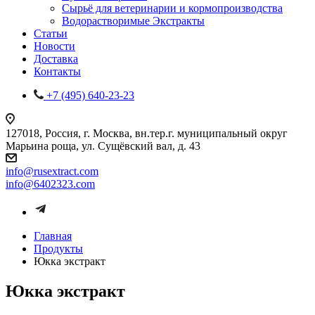
Сырьё для ветеринарии и кормопроизводства
Водорастворимые Экстракты
Статьи
Новости
Доставка
Контакты
+7 (495) 640-23-23
127018, Россия, г. Москва, вн.тер.г. муниципальный округ
Марьина роща, ул. Сущёвский вал, д. 43
info@rusextract.com
info@6402323.com
Главная
Продукты
Юкка экстракт
Юкка экстракт