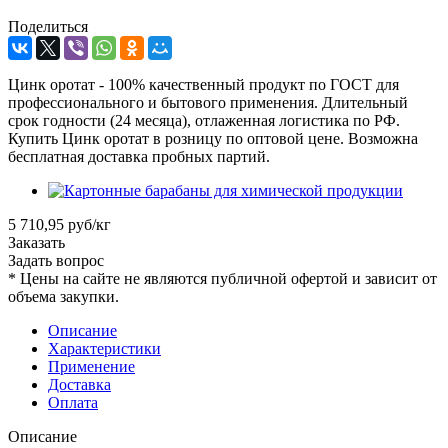
Поделиться
Цинк оротат - 100% качественный продукт по ГОСТ для
профессионального и бытового применения. Длительный
срок годности (24 месяца), отлаженная логистика по РФ.
Купить Цинк оротат в розницу по оптовой цене. Возможна
бесплатная доставка пробных партий.
5 710,95 руб/кг
Заказать
Задать вопрос
*
Цены на сайте не являются публичной офертой и зависит от
объема закупки.
Описание
Характеристики
Применение
Доставка
Оплата
Описание