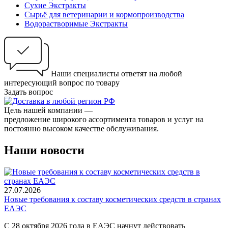
Сухие Экстракты
Сырьё для ветеринарии и кормопроизводства
Водорастворимые Экстракты
Наши специалисты ответят на любой
интересующий вопрос по товару
Задать вопрос
Цель нашей компании —
предложение широкого ассортимента товаров и услуг на
постоянно высоком качестве обслуживания.
Наши новости
27.07.2026
Новые требования к составу косметических средств в странах
ЕАЭС
С 28 октября 2026 года в ЕАЭС начнут действовать