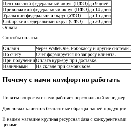
Центральный федеральный округ (ЦФО)
до 9 дней
Приволжский федеральный округ (ПФО)
до 14 дней
Уральский федеральный округ (УФО)
до 15 дней
Сибирский федеральный округ (СФО)
до 20 дней
Оплата
Способы оплаты:
Онлайн
Через WalletOne, Робокассу и другие системы.
По счету
Счет формируется по запросу клиента.
При получении
Оплата курьеру при доставке.
Наличными
На складе при самовывозе.
Почему с нами комфортно работать
По всем вопросам с вами работает персональный менеджер
Для новых клиентов бесплатные образцы нашей продукции
В нашем магазине крупная ресурсная база с конкурентными
ценами