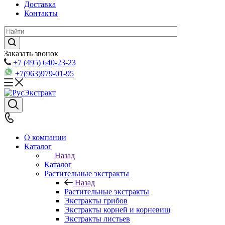
Доставка
Контакты
Заказать звонок
+7 (495) 640-23-23
+7(963)979-01-95
О компании
Каталог
Назад
Каталог
Растительные экстракты
Назад
Растительные экстракты
Экстракты грибов
Экстракты корней и корневищ
Экстракты листьев