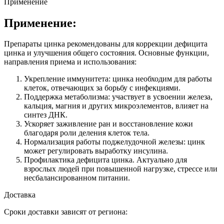
Применение
Применение:
Препараты цинка рекомендованы для коррекции дефицита
цинка и улучшения общего состояния. Основные функции,
направления приема и использования:
Укрепление иммунитета: цинка необходим для работы
клеток, отвечающих за борьбу с инфекциями.
Поддержка метаболизма: участвует в усвоении железа,
кальция, магния и других микроэлементов, влияет на
синтез ДНК.
Ускоряет заживление ран и восстановление кожи
благодаря роли деления клеток тела.
Нормализация работы поджелудочной железы: цинк
может регулировать выработку инсулина.
Профилактика дефицита цинка. Актуально для
взрослых людей при повышенной нагрузке, стрессе или
несбалансированном питании.
Доставка
Сроки доставки зависят от региона: