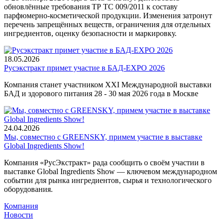
обновлённые требования ТР ТС 009/2011 к составу
парфюмерно-косметической продукции. Изменения затронут
перечень запрещённых веществ, ограничения для отдельных
ингредиентов, оценку безопасности и маркировку.
18.05.2026
Русэкстракт примет участие в БАД-EXPO 2026
Компания станет участником XXI Международной выставки
БАД и здорового питания 28 - 30 мая 2026 года в Москве
24.04.2026
Мы, совместно с GREENSKY, примем участие в выставке
Global Ingredients Show!
Компания «РусЭкстракт» рада сообщить о своём участии в
выставке Global Ingredients Show — ключевом международном
событии для рынка ингредиентов, сырья и технологического
оборудования.
Компания
Новости