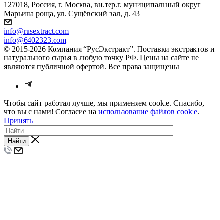
127018, Россия, г. Москва, вн.тер.г. муниципальный округ
Марьина роща, ул. Сущёвский вал, д. 43
info@rusextract.com
info@6402323.com
© 2015-2026 Компания “РусЭкстракт”. Поставки экстрактов и
натурального сырья в любую точку РФ. Цены на сайте не
являются публичной офертой. Все права защищены
Чтобы сайт работал лучше, мы применяем cookie. Спасибо,
что вы с нами! Согласие на
использование файлов cookie
.
Принять
Найти