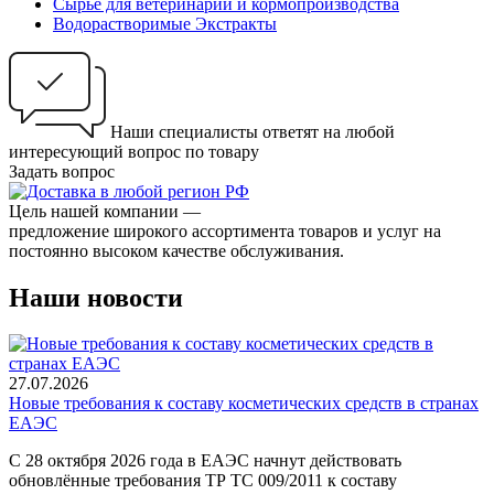
Сырьё для ветеринарии и кормопроизводства
Водорастворимые Экстракты
Наши специалисты ответят на любой
интересующий вопрос по товару
Задать вопрос
Цель нашей компании —
предложение широкого ассортимента товаров и услуг на
постоянно высоком качестве обслуживания.
Наши новости
27.07.2026
Новые требования к составу косметических средств в странах
ЕАЭС
С 28 октября 2026 года в ЕАЭС начнут действовать
обновлённые требования ТР ТС 009/2011 к составу