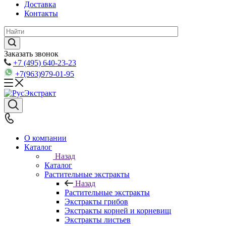
Доставка
Контакты
Заказать звонок
+7 (495) 640-23-23
+7(963)979-01-95
О компании
Каталог
Назад
Каталог
Растительные экстракты
Назад
Растительные экстракты
Экстракты грибов
Экстракты корней и корневищ
Экстракты листьев