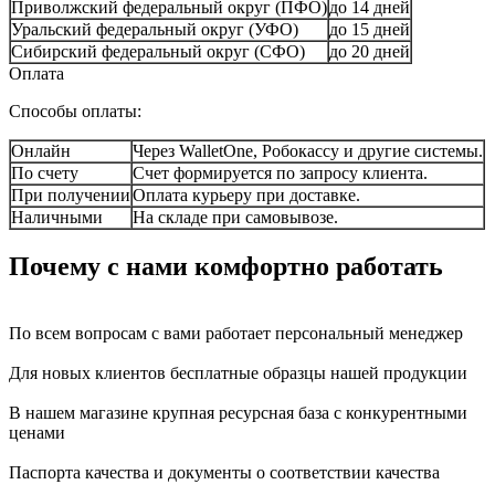
Приволжский федеральный округ (ПФО)
до 14 дней
Уральский федеральный округ (УФО)
до 15 дней
Сибирский федеральный округ (СФО)
до 20 дней
Оплата
Способы оплаты:
Онлайн
Через WalletOne, Робокассу и другие системы.
По счету
Счет формируется по запросу клиента.
При получении
Оплата курьеру при доставке.
Наличными
На складе при самовывозе.
Почему с нами комфортно работать
По всем вопросам с вами работает персональный менеджер
Для новых клиентов бесплатные образцы нашей продукции
В нашем магазине крупная ресурсная база с конкурентными
ценами
Паспорта качества и документы о соответствии качества