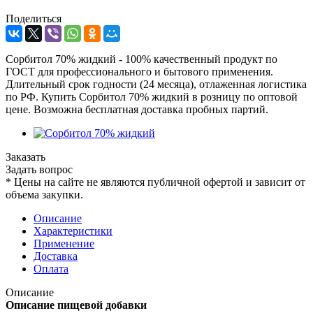
Поделиться
Сорбитол 70% жидкий - 100% качественный продукт по
ГОСТ для профессионального и бытового применения.
Длительный срок годности (24 месяца), отлаженная логистика
по РФ. Купить Сорбитол 70% жидкий в розницу по оптовой
цене. Возможна бесплатная доставка пробных партий.
Заказать
Задать вопрос
*
Цены на сайте не являются публичной офертой и зависит от
объема закупки.
Описание
Характеристики
Применение
Доставка
Оплата
Описание
Описание пищевой добавки