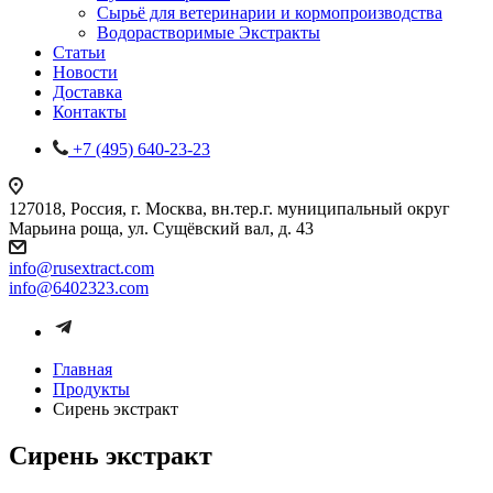
Сырьё для ветеринарии и кормопроизводства
Водорастворимые Экстракты
Статьи
Новости
Доставка
Контакты
+7 (495) 640-23-23
127018, Россия, г. Москва, вн.тер.г. муниципальный округ
Марьина роща, ул. Сущёвский вал, д. 43
info@rusextract.com
info@6402323.com
Главная
Продукты
Сирень экстракт
Сирень экстракт