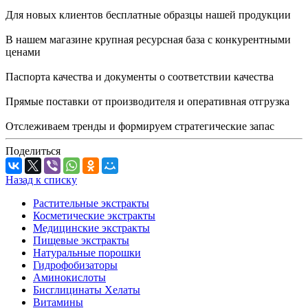
Для новых клиентов бесплатные образцы нашей продукции
В нашем магазине крупная ресурсная база с конкурентными
ценами
Паспорта качества и документы о соответствии качества
Прямые поставки от производителя и оперативная отгрузка
Отслеживаем тренды и формируем стратегические запас
Поделиться
Назад к списку
Растительные экстракты
Косметические экстракты
Медицинские экстракты
Пищевые экстракты
Натуральные порошки
Гидрофобизаторы
Аминокислоты
Бисглицинаты Хелаты
Витамины