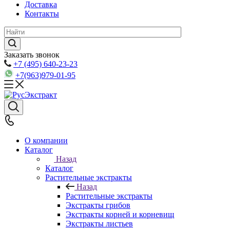
Доставка
Контакты
Заказать звонок
+7 (495) 640-23-23
+7(963)979-01-95
О компании
Каталог
Назад
Каталог
Растительные экстракты
Назад
Растительные экстракты
Экстракты грибов
Экстракты корней и корневищ
Экстракты листьев