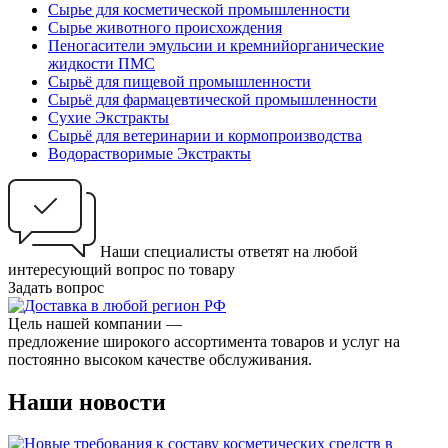
Сырье для косметической промышленности
Сырье животного происхождения
Пеногасители эмульсии и кремнийорганические
жидкости ПМС
Сырьё для пищевой промышленности
Сырьё для фармацевтической промышленности
Сухие Экстракты
Сырьё для ветеринарии и кормопроизводства
Водорастворимые Экстракты
Наши специалисты ответят на любой
интересующий вопрос по товару
Задать вопрос
Цель нашей компании —
предложение широкого ассортимента товаров и услуг на
постоянно высоком качестве обслуживания.
Наши новости