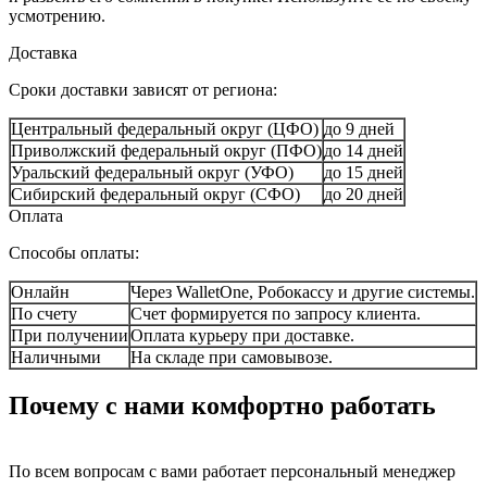
усмотрению.
Доставка
Сроки доставки зависят от региона:
Центральный федеральный округ (ЦФО)
до 9 дней
Приволжский федеральный округ (ПФО)
до 14 дней
Уральский федеральный округ (УФО)
до 15 дней
Сибирский федеральный округ (СФО)
до 20 дней
Оплата
Способы оплаты:
Онлайн
Через WalletOne, Робокассу и другие системы.
По счету
Счет формируется по запросу клиента.
При получении
Оплата курьеру при доставке.
Наличными
На складе при самовывозе.
Почему с нами комфортно работать
По всем вопросам с вами работает персональный менеджер