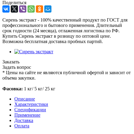
Поделиться
Сирень экстракт - 100% качественный продукт по ГОСТ для
профессионального и бытового применения. Длительный
срок годности (24 месяца), отлаженная логистика по РФ.
Купить Сирень экстракт в розницу по оптовой цене.
Возможна бесплатная доставка пробных партий.
Заказать
Задать вопрос
*
Цены на сайте не являются публичной офертой и зависит от
объема закупки.
Фасовка:
1 кг/ 5 кг/ 25 кг
Описание
Характеристики
Спецификации
Применение
Доставка
Оплата