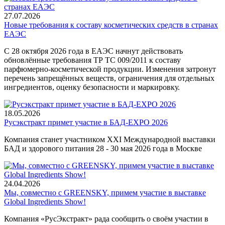
27.07.2026
Новые требования к составу косметических средств в странах
ЕАЭС
С 28 октября 2026 года в ЕАЭС начнут действовать
обновлённые требования ТР ТС 009/2011 к составу
парфюмерно-косметической продукции. Изменения затронут
перечень запрещённых веществ, ограничения для отдельных
ингредиентов, оценку безопасности и маркировку.
18.05.2026
Русэкстракт примет участие в БАД-EXPO 2026
Компания станет участником XXI Международной выставки
БАД и здорового питания 28 - 30 мая 2026 года в Москве
24.04.2026
Мы, совместно с GREENSKY, примем участие в выставке
Global Ingredients Show!
Компания «РусЭкстракт» рада сообщить о своём участии в