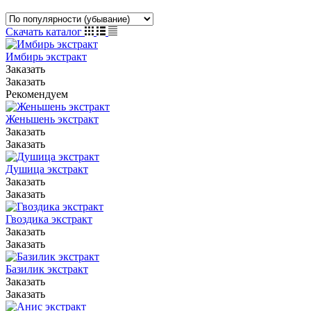
Скачать каталог
Имбирь экстракт
Заказать
Заказать
Рекомендуем
Женьшень экстракт
Заказать
Заказать
Душица экстракт
Заказать
Заказать
Гвоздика экстракт
Заказать
Заказать
Базилик экстракт
Заказать
Заказать