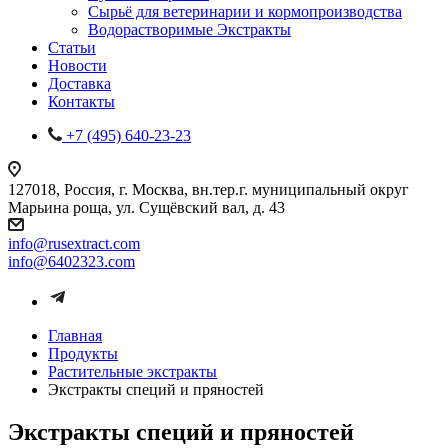
Сырьё для ветеринарии и кормопроизводства
Водорастворимые Экстракты
Статьи
Новости
Доставка
Контакты
+7 (495) 640-23-23
127018, Россия, г. Москва, вн.тер.г. муниципальный округ
Марьина роща, ул. Сущёвский вал, д. 43
info@rusextract.com
info@6402323.com
Главная
Продукты
Растительные экстракты
Экстракты специй и пряностей
Экстракты специй и пряностей