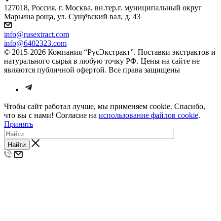
127018, Россия, г. Москва, вн.тер.г. муниципальный округ
Марьина роща, ул. Сущёвский вал, д. 43
info@rusextract.com
info@6402323.com
© 2015-2026 Компания “РусЭкстракт”. Поставки экстрактов и
натурального сырья в любую точку РФ. Цены на сайте не
являются публичной офертой. Все права защищены
Чтобы сайт работал лучше, мы применяем cookie. Спасибо,
что вы с нами! Согласие на
использование файлов cookie
.
Принять
Найти