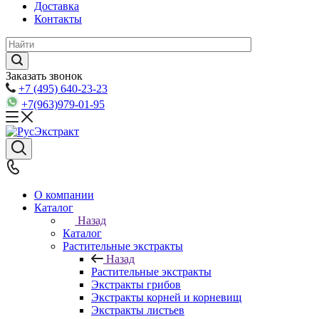
Доставка
Контакты
Заказать звонок
+7 (495) 640-23-23
+7(963)979-01-95
О компании
Каталог
Назад
Каталог
Растительные экстракты
Назад
Растительные экстракты
Экстракты грибов
Экстракты корней и корневищ
Экстракты листьев