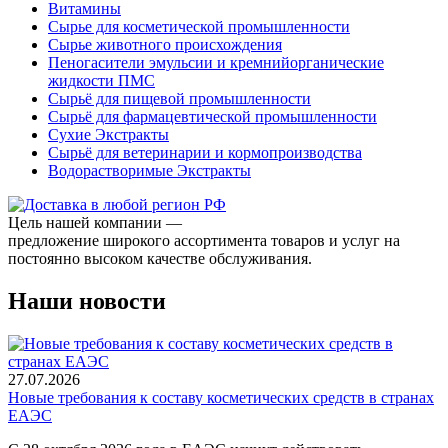
Витамины
Сырье для косметической промышленности
Сырье животного происхождения
Пеногасители эмульсии и кремнийорганические
жидкости ПМС
Сырьё для пищевой промышленности
Сырьё для фармацевтической промышленности
Сухие Экстракты
Сырьё для ветеринарии и кормопроизводства
Водорастворимые Экстракты
Цель нашей компании —
предложение широкого ассортимента товаров и услуг на
постоянно высоком качестве обслуживания.
Наши новости
27.07.2026
Новые требования к составу косметических средств в странах
ЕАЭС