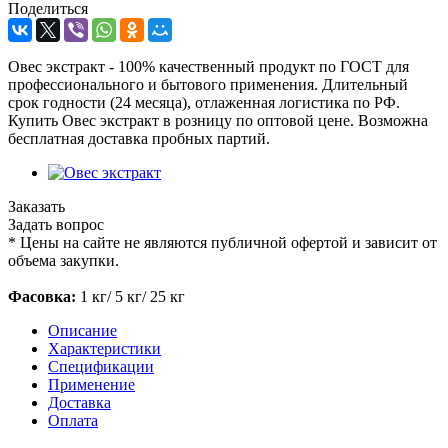
Поделиться
Овес экстракт - 100% качественный продукт по ГОСТ для
профессионального и бытового применения. Длительный
срок годности (24 месяца), отлаженная логистика по РФ.
Купить Овес экстракт в розницу по оптовой цене. Возможна
бесплатная доставка пробных партий.
Заказать
Задать вопрос
*
Цены на сайте не являются публичной офертой и зависит от
объема закупки.
Фасовка:
1 кг/ 5 кг/ 25 кг
Описание
Характеристики
Спецификации
Применение
Доставка
Оплата