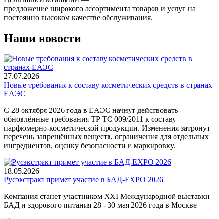
предложение широкого ассортимента товаров и услуг на
постоянно высоком качестве обслуживания.
Наши новости
27.07.2026
Новые требования к составу косметических средств в странах
ЕАЭС
С 28 октября 2026 года в ЕАЭС начнут действовать
обновлённые требования ТР ТС 009/2011 к составу
парфюмерно-косметической продукции. Изменения затронут
перечень запрещённых веществ, ограничения для отдельных
ингредиентов, оценку безопасности и маркировку.
18.05.2026
Русэкстракт примет участие в БАД-EXPO 2026
Компания станет участником XXI Международной выставки
БАД и здорового питания 28 - 30 мая 2026 года в Москве