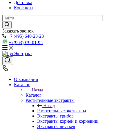
Доставка
Контакты
Заказать звонок
+7 (495) 640-23-23
+7(963)979-01-95
О компании
Каталог
Назад
Каталог
Растительные экстракты
Назад
Растительные экстракты
Экстракты грибов
Экстракты корней и корневищ
Экстракты листьев