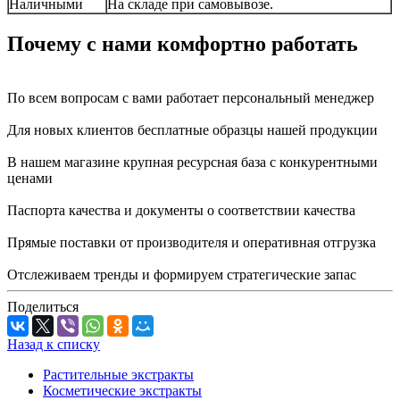
Наличными
На складе при самовывозе.
Почему с нами комфортно работать
По всем вопросам с вами работает персональный менеджер
Для новых клиентов бесплатные образцы нашей продукции
В нашем магазине крупная ресурсная база с конкурентными
ценами
Паспорта качества и документы о соответствии качества
Прямые поставки от производителя и оперативная отгрузка
Отслеживаем тренды и формируем стратегические запас
Поделиться
Назад к списку
Растительные экстракты
Косметические экстракты