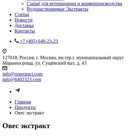
Сырьё для ветеринарии и кормопроизводства
Водорастворимые Экстракты
Статьи
Новости
Доставка
Контакты
+7 (495) 640-23-23
127018, Россия, г. Москва, вн.тер.г. муниципальный округ
Марьина роща, ул. Сущёвский вал, д. 43
info@rusextract.com
info@6402323.com
Главная
Продукты
Овес экстракт
Овес экстракт