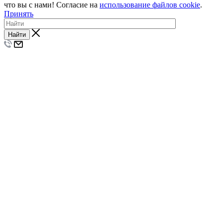
что вы с нами! Согласие на
использование файлов cookie
.
Принять
Найти