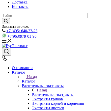
Доставка
Контакты
Заказать звонок
+7 (495) 640-23-23
+7(963)979-01-95
О компании
Каталог
Назад
Каталог
Растительные экстракты
Назад
Растительные экстракты
Экстракты грибов
Экстракты корней и корневищ
Экстракты листьев