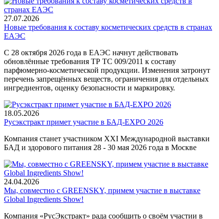
27.07.2026
Новые требования к составу косметических средств в странах
ЕАЭС
С 28 октября 2026 года в ЕАЭС начнут действовать
обновлённые требования ТР ТС 009/2011 к составу
парфюмерно-косметической продукции. Изменения затронут
перечень запрещённых веществ, ограничения для отдельных
ингредиентов, оценку безопасности и маркировку.
18.05.2026
Русэкстракт примет участие в БАД-EXPO 2026
Компания станет участником XXI Международной выставки
БАД и здорового питания 28 - 30 мая 2026 года в Москве
24.04.2026
Мы, совместно с GREENSKY, примем участие в выставке
Global Ingredients Show!
Компания «РусЭкстракт» рада сообщить о своём участии в