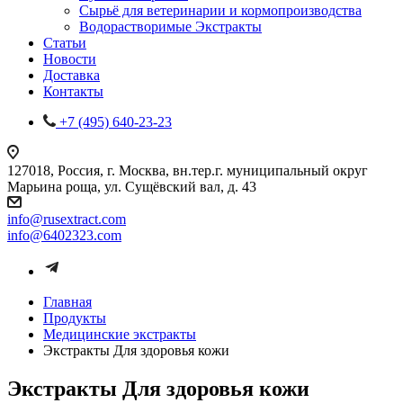
Сырьё для ветеринарии и кормопроизводства
Водорастворимые Экстракты
Статьи
Новости
Доставка
Контакты
+7 (495) 640-23-23
127018, Россия, г. Москва, вн.тер.г. муниципальный округ
Марьина роща, ул. Сущёвский вал, д. 43
info@rusextract.com
info@6402323.com
Главная
Продукты
Медицинские экстракты
Экстракты Для здоровья кожи
Экстракты Для здоровья кожи