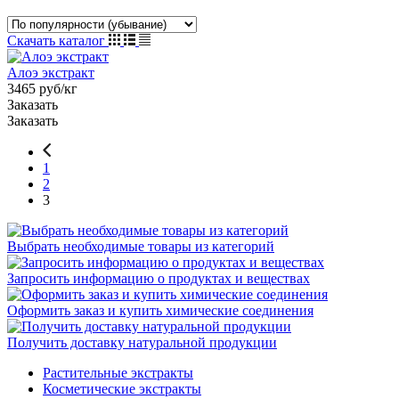
Скачать каталог
Алоэ экстракт
3465 руб/кг
Заказать
Заказать
1
2
3
Выбрать необходимые товары из категорий
Запросить информацию о продуктах и веществах
Оформить заказ и купить химические соединения
Получить доставку натуральной продукции
Растительные экстракты
Косметические экстракты