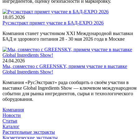
ингредиентов, оценку безопасности и маркировку.
18.05.2026
Русэкстракт примет участие в БАД-EXPO 2026
Компания станет участником XXI Международной выставки
БАД и здорового питания 28 - 30 мая 2026 года в Москве
24.04.2026
Мы, совместно с GREENSKY, примем участие в выставке
Global Ingredients Show!
Компания «РусЭкстракт» рада сообщить о своём участии в
выставке Global Ingredients Show — ключевом международном
событии для рынка ингредиентов, сырья и технологического
оборудования.
Компания
Новости
Статьи
Каталог
Растительные экстракты
Косметические экстракты