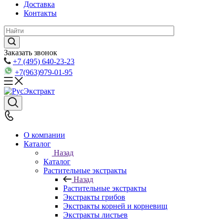
Доставка
Контакты
Заказать звонок
+7 (495) 640-23-23
+7(963)979-01-95
О компании
Каталог
Назад
Каталог
Растительные экстракты
Назад
Растительные экстракты
Экстракты грибов
Экстракты корней и корневищ
Экстракты листьев