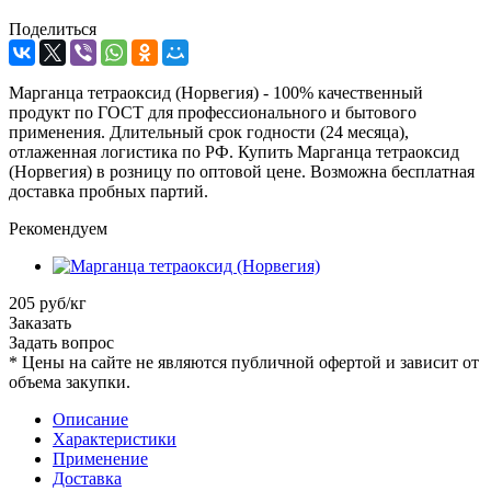
Поделиться
Марганца тетраоксид (Норвегия) - 100% качественный
продукт по ГОСТ для профессионального и бытового
применения. Длительный срок годности (24 месяца),
отлаженная логистика по РФ. Купить Марганца тетраоксид
(Норвегия) в розницу по оптовой цене. Возможна бесплатная
доставка пробных партий.
Рекомендуем
205 руб/кг
Заказать
Задать вопрос
*
Цены на сайте не являются публичной офертой и зависит от
объема закупки.
Описание
Характеристики
Применение
Доставка