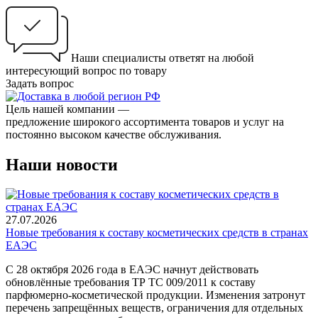
Наши специалисты ответят на любой
интересующий вопрос по товару
Задать вопрос
Цель нашей компании —
предложение широкого ассортимента товаров и услуг на
постоянно высоком качестве обслуживания.
Наши новости
27.07.2026
Новые требования к составу косметических средств в странах
ЕАЭС
С 28 октября 2026 года в ЕАЭС начнут действовать
обновлённые требования ТР ТС 009/2011 к составу
парфюмерно-косметической продукции. Изменения затронут
перечень запрещённых веществ, ограничения для отдельных