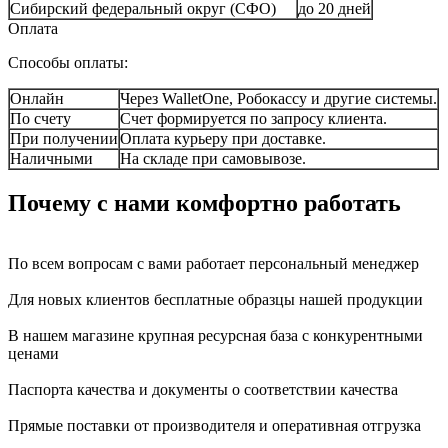
Сибирский федеральный округ (СФО)
до 20 дней
Оплата
Способы оплаты:
Онлайн
Через WalletOne, Робокассу и другие системы.
По счету
Счет формируется по запросу клиента.
При получении
Оплата курьеру при доставке.
Наличными
На складе при самовывозе.
Почему с нами комфортно работать
По всем вопросам с вами работает персональный менеджер
Для новых клиентов бесплатные образцы нашей продукции
В нашем магазине крупная ресурсная база с конкурентными
ценами
Паспорта качества и документы о соответствии качества
Прямые поставки от производителя и оперативная отгрузка