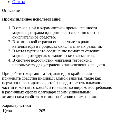
Оплата
Описание
Промышленное использование:
В стекольной и керамической промышленности
марганец тетраоксид применяется как пигмент и
окислительное средство.
В химической отрасли он выступает в роли
катализатора в процессах окислительных реакций.
В металлургии это соединение помогает отделять
марганец от других металлических элементов.
В системе водоочистки марганец тетраоксид
используется для устранения загрязняющих веществ.
При работе с марганцем тетраоксидом крайне важно
применять средства индивидуальной защиты, такие как
перчатки и респираторы, чтобы предотвратить вдыхание
частиц и контакт с кожей. Это вещество широко востребовано
в различных сферах благодаря своим уникальным
химическим свойствам и многообразию применения.
Характеристики
Цена
205