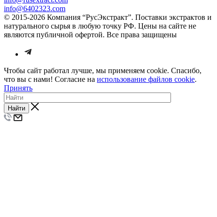
info@6402323.com
© 2015-2026 Компания “РусЭкстракт”. Поставки экстрактов и
натурального сырья в любую точку РФ. Цены на сайте не
являются публичной офертой. Все права защищены
Чтобы сайт работал лучше, мы применяем cookie. Спасибо,
что вы с нами! Согласие на
использование файлов cookie
.
Принять
Найти