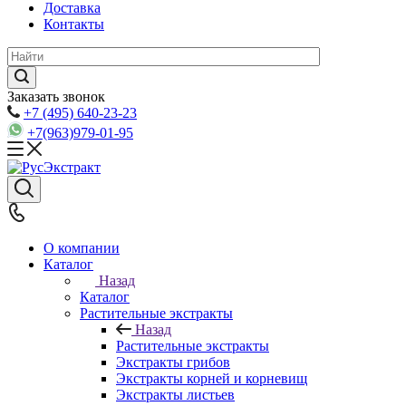
Доставка
Контакты
Заказать звонок
+7 (495) 640-23-23
+7(963)979-01-95
О компании
Каталог
Назад
Каталог
Растительные экстракты
Назад
Растительные экстракты
Экстракты грибов
Экстракты корней и корневищ
Экстракты листьев