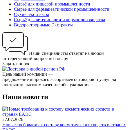
Сырьё для пищевой промышленности
Сырьё для фармацевтической промышленности
Сухие Экстракты
Сырьё для ветеринарии и кормопроизводства
Водорастворимые Экстракты
Наши специалисты ответят на любой
интересующий вопрос по товару
Задать вопрос
Цель нашей компании —
предложение широкого ассортимента товаров и услуг на
постоянно высоком качестве обслуживания.
Наши новости
27.07.2026
Новые требования к составу косметических средств в странах
ЕАЭС