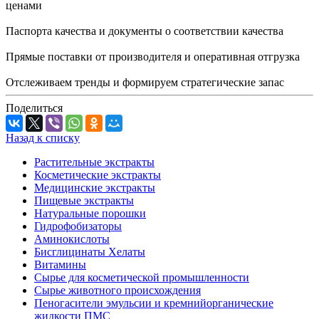
ценами
Паспорта качества и документы о соответствии качества
Прямые поставки от производителя и оперативная отгрузка
Отслеживаем тренды и формируем стратегические запас
Поделиться
Назад к списку
Растительные экстракты
Косметические экстракты
Медицинские экстракты
Пищевые экстракты
Натуральные порошки
Гидрофобизаторы
Аминокислоты
Бисглицинаты Хелаты
Витамины
Сырье для косметической промышленности
Сырье животного происхождения
Пеногасители эмульсии и кремнийорганические
жидкости ПМС