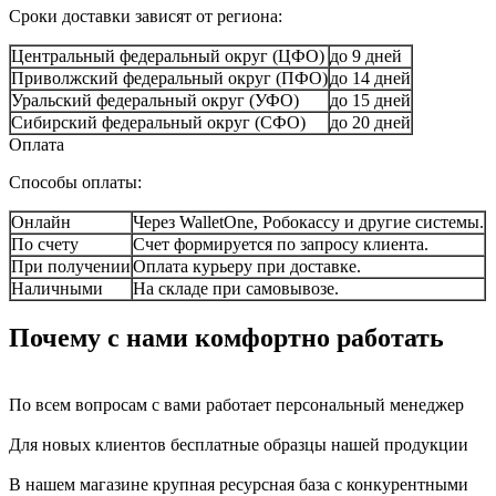
Сроки доставки зависят от региона:
Центральный федеральный округ (ЦФО)
до 9 дней
Приволжский федеральный округ (ПФО)
до 14 дней
Уральский федеральный округ (УФО)
до 15 дней
Сибирский федеральный округ (СФО)
до 20 дней
Оплата
Способы оплаты:
Онлайн
Через WalletOne, Робокассу и другие системы.
По счету
Счет формируется по запросу клиента.
При получении
Оплата курьеру при доставке.
Наличными
На складе при самовывозе.
Почему с нами комфортно работать
По всем вопросам с вами работает персональный менеджер
Для новых клиентов бесплатные образцы нашей продукции
В нашем магазине крупная ресурсная база с конкурентными