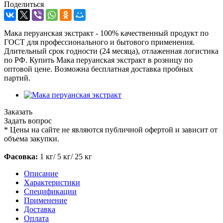
Поделиться
Мака перуанская экстракт - 100% качественный продукт по
ГОСТ для профессионального и бытового применения.
Длительный срок годности (24 месяца), отлаженная логистика
по РФ. Купить Мака перуанская экстракт в розницу по
оптовой цене. Возможна бесплатная доставка пробных
партий.
Заказать
Задать вопрос
*
Цены на сайте не являются публичной офертой и зависит от
объема закупки.
Фасовка:
1 кг/ 5 кг/ 25 кг
Описание
Характеристики
Спецификации
Применение
Доставка
Оплата