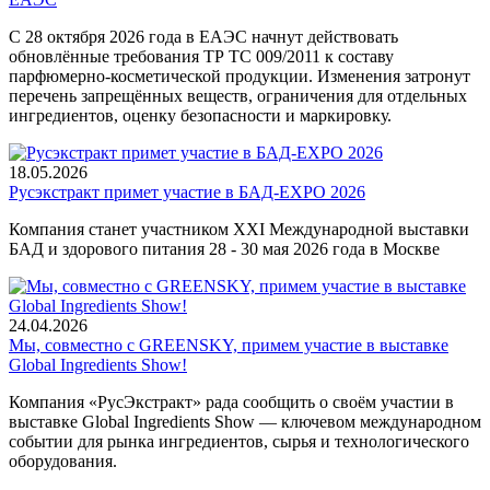
С 28 октября 2026 года в ЕАЭС начнут действовать
обновлённые требования ТР ТС 009/2011 к составу
парфюмерно-косметической продукции. Изменения затронут
перечень запрещённых веществ, ограничения для отдельных
ингредиентов, оценку безопасности и маркировку.
18.05.2026
Русэкстракт примет участие в БАД-EXPO 2026
Компания станет участником XXI Международной выставки
БАД и здорового питания 28 - 30 мая 2026 года в Москве
24.04.2026
Мы, совместно с GREENSKY, примем участие в выставке
Global Ingredients Show!
Компания «РусЭкстракт» рада сообщить о своём участии в
выставке Global Ingredients Show — ключевом международном
событии для рынка ингредиентов, сырья и технологического
оборудования.