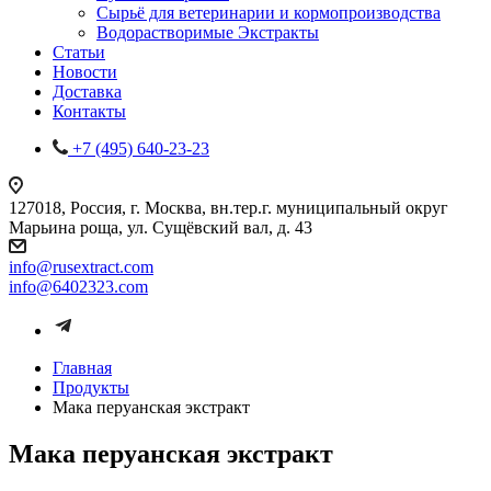
Сырьё для ветеринарии и кормопроизводства
Водорастворимые Экстракты
Статьи
Новости
Доставка
Контакты
+7 (495) 640-23-23
127018, Россия, г. Москва, вн.тер.г. муниципальный округ
Марьина роща, ул. Сущёвский вал, д. 43
info@rusextract.com
info@6402323.com
Главная
Продукты
Мака перуанская экстракт
Мака перуанская экстракт