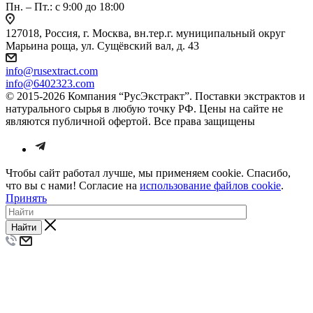
Пн. – Пт.: с 9:00 до 18:00
127018, Россия, г. Москва, вн.тер.г. муниципальный округ
Марьина роща, ул. Сущёвский вал, д. 43
info@rusextract.com
info@6402323.com
© 2015-2026 Компания “РусЭкстракт”. Поставки экстрактов и
натурального сырья в любую точку РФ. Цены на сайте не
являются публичной офертой. Все права защищены
Чтобы сайт работал лучше, мы применяем cookie. Спасибо,
что вы с нами! Согласие на
использование файлов cookie
.
Принять
Найти