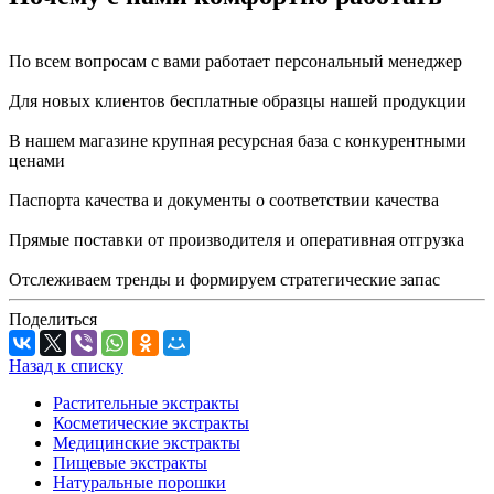
По всем вопросам с вами работает персональный менеджер
Для новых клиентов бесплатные образцы нашей продукции
В нашем магазине крупная ресурсная база с конкурентными
ценами
Паспорта качества и документы о соответствии качества
Прямые поставки от производителя и оперативная отгрузка
Отслеживаем тренды и формируем стратегические запас
Поделиться
Назад к списку
Растительные экстракты
Косметические экстракты
Медицинские экстракты
Пищевые экстракты
Натуральные порошки