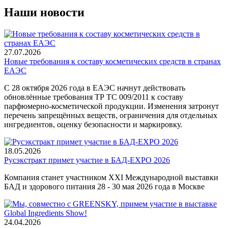
Наши новости
27.07.2026
Новые требования к составу косметических средств в странах
ЕАЭС
С 28 октября 2026 года в ЕАЭС начнут действовать
обновлённые требования ТР ТС 009/2011 к составу
парфюмерно-косметической продукции. Изменения затронут
перечень запрещённых веществ, ограничения для отдельных
ингредиентов, оценку безопасности и маркировку.
18.05.2026
Русэкстракт примет участие в БАД-EXPO 2026
Компания станет участником XXI Международной выставки
БАД и здорового питания 28 - 30 мая 2026 года в Москве
24.04.2026