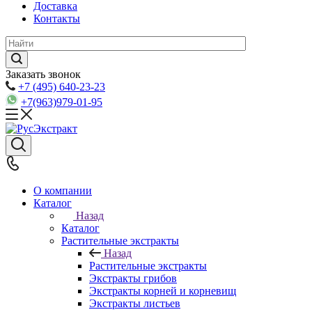
Доставка
Контакты
Заказать звонок
+7 (495) 640-23-23
+7(963)979-01-95
О компании
Каталог
Назад
Каталог
Растительные экстракты
Назад
Растительные экстракты
Экстракты грибов
Экстракты корней и корневищ
Экстракты листьев