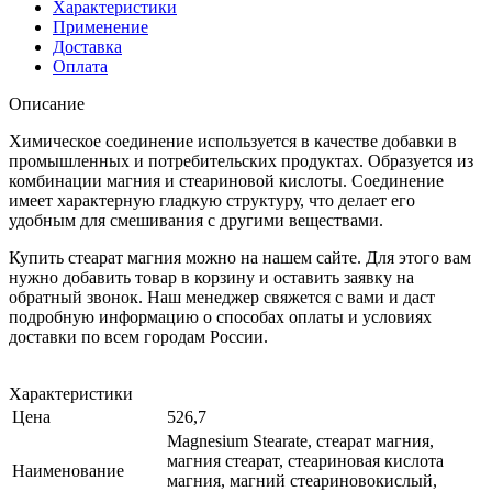
Характеристики
Применение
Доставка
Оплата
Описание
Химическое соединение используется в качестве добавки в
промышленных и потребительских продуктах. Образуется из
комбинации магния и стеариновой кислоты. Соединение
имеет характерную гладкую структуру, что делает его
удобным для смешивания с другими веществами.
Купить стеарат магния можно на нашем сайте. Для этого вам
нужно добавить товар в корзину и оставить заявку на
обратный звонок. Наш менеджер свяжется с вами и даст
подробную информацию о способах оплаты и условиях
доставки по всем городам России.
Характеристики
Цена
526,7
Magnesium Stearate, стеарат магния,
магния стеарат, стеариновая кислота
Наименование
магния, магний стеариновокислый,