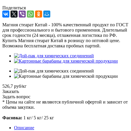
Поделиться
Магния стеарат Китай - 100% качественный продукт по ГОСТ
для профессионального и бытового применения. Длительный
срок годности (24 месяца), отлаженная логистика по РФ.
Купить Магния стеарат Китай в розницу по оптовой цене.
Возможна бесплатная доставка пробных партий.
526,7 руб/кг
Заказать
Задать вопрос
*
Цены на сайте не являются публичной офертой и зависит от
объема закупки.
Фасовка:
1 кг/ 5 кг/ 25 кг
Описание