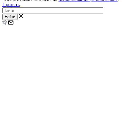
Принять
Найти