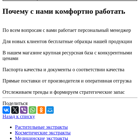
Почему с нами комфортно работать
По всем вопросам с вами работает персональный менеджер
Для новых клиентов бесплатные образцы нашей продукции
В нашем магазине крупная ресурсная база с конкурентными
ценами
Паспорта качества и документы о соответствии качества
Прямые поставки от производителя и оперативная отгрузка
Отслеживаем тренды и формируем стратегические запас
Поделиться
Назад к списку
Растительные экстракты
Косметические экстракты
Медицинские экстракты