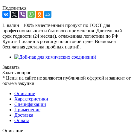
Поделиться
L-валин - 100% качественный продукт по ГОСТ для
профессионального и бытового применения. Длительный
срок годности (24 месяца), отлаженная логистика по РФ.
Купить L-валин в розницу по оптовой цене. Возможна
бесплатная доставка пробных партий.
Заказать
Задать вопрос
*
Цены на сайте не являются публичной офертой и зависит от
объема закупки.
Описание
Характеристики
Спецификации
Применение
Доставка
Оплата
Описание