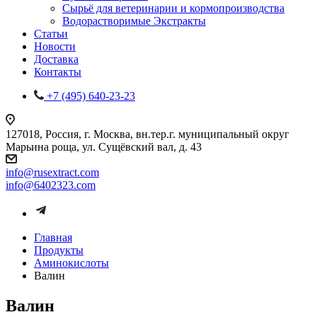
Сырьё для ветеринарии и кормопроизводства
Водорастворимые Экстракты
Статьи
Новости
Доставка
Контакты
+7 (495) 640-23-23
127018, Россия, г. Москва, вн.тер.г. муниципальный округ
Марьина роща, ул. Сущёвский вал, д. 43
info@rusextract.com
info@6402323.com
Главная
Продукты
Аминокислоты
Валин
Валин