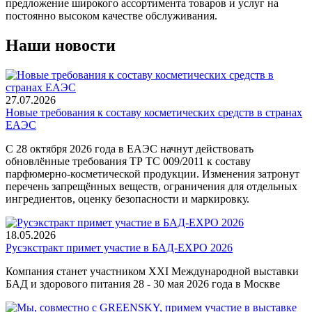
предложение широкого ассортимента товаров и услуг на
постоянно высоком качестве обслуживания.
Наши новости
27.07.2026
Новые требования к составу косметических средств в странах
ЕАЭС
С 28 октября 2026 года в ЕАЭС начнут действовать
обновлённые требования ТР ТС 009/2011 к составу
парфюмерно-косметической продукции. Изменения затронут
перечень запрещённых веществ, ограничения для отдельных
ингредиентов, оценку безопасности и маркировку.
18.05.2026
Русэкстракт примет участие в БАД-EXPO 2026
Компания станет участником XXI Международной выставки
БАД и здорового питания 28 - 30 мая 2026 года в Москве