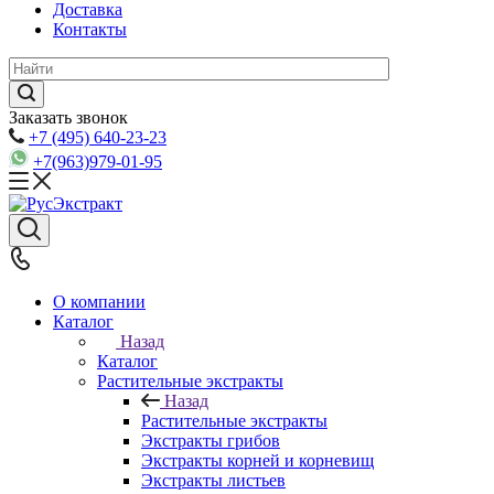
Доставка
Контакты
Заказать звонок
+7 (495) 640-23-23
+7(963)979-01-95
О компании
Каталог
Назад
Каталог
Растительные экстракты
Назад
Растительные экстракты
Экстракты грибов
Экстракты корней и корневищ
Экстракты листьев