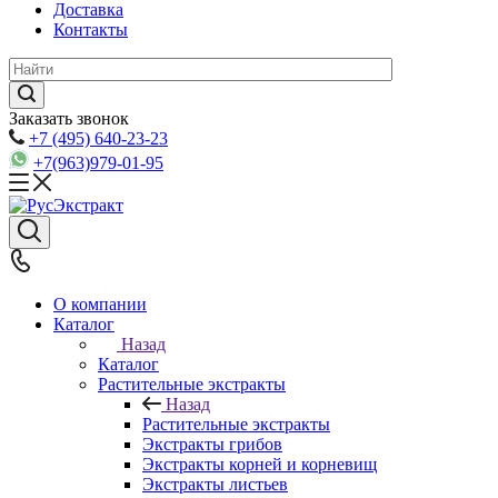
Доставка
Контакты
Заказать звонок
+7 (495) 640-23-23
+7(963)979-01-95
О компании
Каталог
Назад
Каталог
Растительные экстракты
Назад
Растительные экстракты
Экстракты грибов
Экстракты корней и корневищ
Экстракты листьев