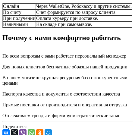
Онлайн
Через WalletOne, Робокассу и другие системы.
По счету
Счет формируется по запросу клиента.
При получении
Оплата курьеру при доставке.
Наличными
На складе при самовывозе.
Почему с нами комфортно работать
По всем вопросам с вами работает персональный менеджер
Для новых клиентов бесплатные образцы нашей продукции
В нашем магазине крупная ресурсная база с конкурентными
ценами
Паспорта качества и документы о соответствии качества
Прямые поставки от производителя и оперативная отгрузка
Отслеживаем тренды и формируем стратегические запас
Поделиться