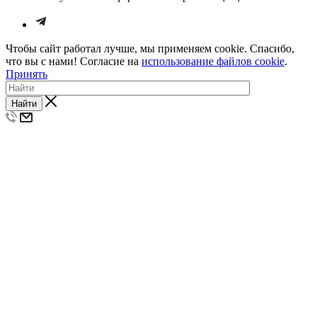
Чтобы сайт работал лучше, мы применяем cookie. Спасибо,
что вы с нами! Согласие на
использование файлов cookie
.
Принять
Найти