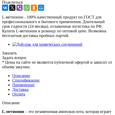
Поделиться
L-метионин - 100% качественный продукт по ГОСТ для
профессионального и бытового применения. Длительный
срок годности (24 месяца), отлаженная логистика по РФ.
Купить L-метионин в розницу по оптовой цене. Возможна
бесплатная доставка пробных партий.
Заказать
Задать вопрос
*
Цены на сайте не являются публичной офертой и зависит от
объема закупки.
Описание
Спецификации
Применение
Доставка
Оплата
Описание
L-метионин
– это незаменимая аминокислота, которая играет