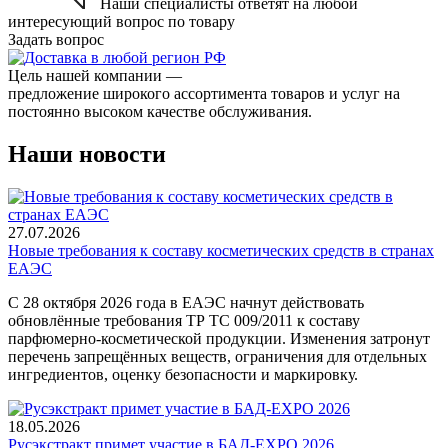
Наши специалисты ответят на любой
интересующий вопрос по товару
Задать вопрос
Цель нашей компании —
предложение широкого ассортимента товаров и услуг на
постоянно высоком качестве обслуживания.
Наши новости
27.07.2026
Новые требования к составу косметических средств в странах
ЕАЭС
С 28 октября 2026 года в ЕАЭС начнут действовать
обновлённые требования ТР ТС 009/2011 к составу
парфюмерно-косметической продукции. Изменения затронут
перечень запрещённых веществ, ограничения для отдельных
ингредиентов, оценку безопасности и маркировку.
18.05.2026
Русэкстракт примет участие в БАД-EXPO 2026