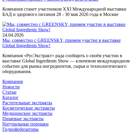
Компания станет участником XXI Международной выставки
БАД и здорового питания 28 - 30 мая 2026 года в Москве
24.04.2026
Мы, совместно с GREENSKY, примем участие в выставке
Global Ingredients Show!
Компания «РусЭкстракт» рада сообщить о своём участии в
выставке Global Ingredients Show — ключевом международном
событии для рынка ингредиентов, сырья и технологического
оборудования.
Компания
Новости
Статьи
Каталог
Растительные экстракты
Косметические экстракты
Медицинские экстракты
Пищевые экстракты
Натуральные порошки
Гидрофобизаторы