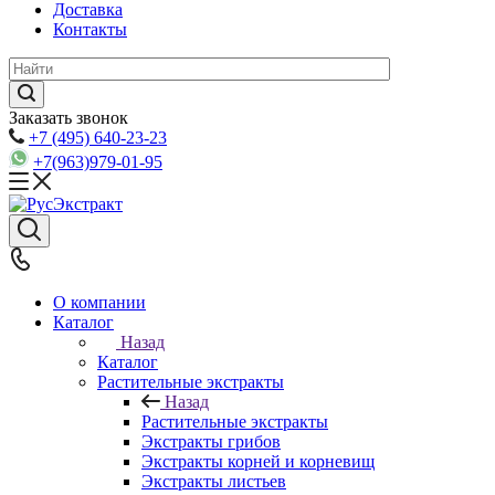
Доставка
Контакты
Заказать звонок
+7 (495) 640-23-23
+7(963)979-01-95
О компании
Каталог
Назад
Каталог
Растительные экстракты
Назад
Растительные экстракты
Экстракты грибов
Экстракты корней и корневищ
Экстракты листьев