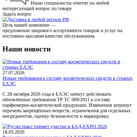
Наши специалисты ответят на любой
интересующий вопрос по товару
Задать вопрос
Цель нашей компании —
предложение широкого ассортимента товаров и услуг на
постоянно высоком качестве обслуживания.
Наши новости
27.07.2026
Новые требования к составу косметических средств в странах
ЕАЭС
С 28 октября 2026 года в ЕАЭС начнут действовать
обновлённые требования ТР ТС 009/2011 к составу
парфюмерно-косметической продукции. Изменения затронут
перечень запрещённых веществ, ограничения для отдельных
ингредиентов, оценку безопасности и маркировку.
18.05.2026