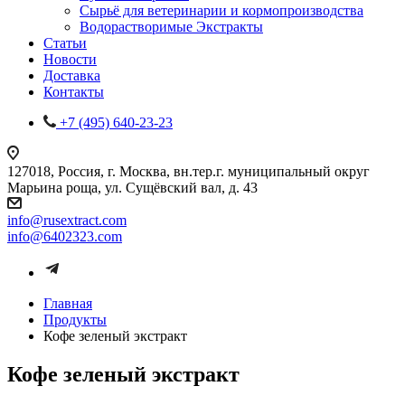
Сырьё для ветеринарии и кормопроизводства
Водорастворимые Экстракты
Статьи
Новости
Доставка
Контакты
+7 (495) 640-23-23
127018, Россия, г. Москва, вн.тер.г. муниципальный округ
Марьина роща, ул. Сущёвский вал, д. 43
info@rusextract.com
info@6402323.com
Главная
Продукты
Кофе зеленый экстракт
Кофе зеленый экстракт