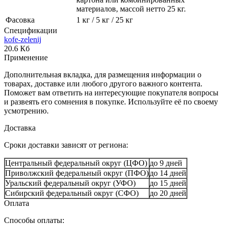
материалов, массой нетто 25 кг.
Фасовка
1 кг / 5 кг / 25 кг
Спецификации
kofe-zelenij
20.6 Кб
Применение
Дополнительная вкладка, для размещения информации о
товарах, доставке или любого другого важного контента.
Поможет вам ответить на интересующие покупателя вопросы
и развеять его сомнения в покупке. Используйте её по своему
усмотрению.
Доставка
Сроки доставки зависят от региона:
Центральный федеральный округ (ЦФО)
до 9 дней
Приволжский федеральный округ (ПФО)
до 14 дней
Уральский федеральный округ (УФО)
до 15 дней
Сибирский федеральный округ (СФО)
до 20 дней
Оплата
Способы оплаты: