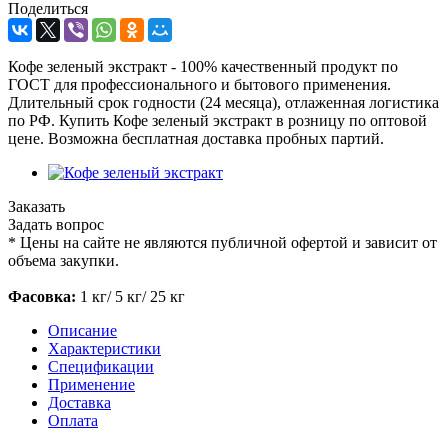
Поделиться
Кофе зеленый экстракт - 100% качественный продукт по
ГОСТ для профессионального и бытового применения.
Длительный срок годности (24 месяца), отлаженная логистика
по РФ. Купить Кофе зеленый экстракт в розницу по оптовой
цене. Возможна бесплатная доставка пробных партий.
Заказать
Задать вопрос
*
Цены на сайте не являются публичной офертой и зависит от
объема закупки.
Фасовка:
1 кг/ 5 кг/ 25 кг
Описание
Характеристики
Спецификации
Применение
Доставка
Оплата