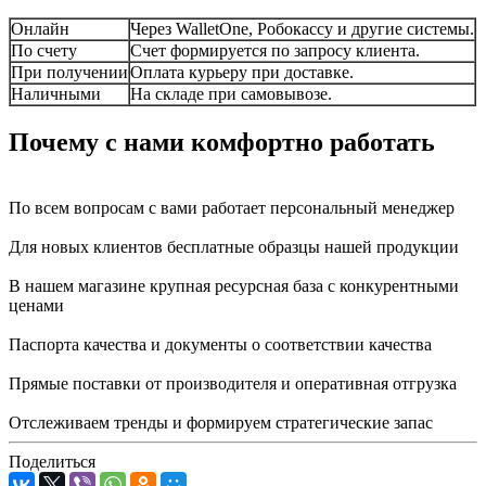
Онлайн
Через WalletOne, Робокассу и другие системы.
По счету
Счет формируется по запросу клиента.
При получении
Оплата курьеру при доставке.
Наличными
На складе при самовывозе.
Почему с нами комфортно работать
По всем вопросам с вами работает персональный менеджер
Для новых клиентов бесплатные образцы нашей продукции
В нашем магазине крупная ресурсная база с конкурентными
ценами
Паспорта качества и документы о соответствии качества
Прямые поставки от производителя и оперативная отгрузка
Отслеживаем тренды и формируем стратегические запас
Поделиться