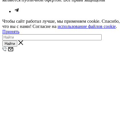
Чтобы сайт работал лучше, мы применяем cookie. Спасибо,
что вы с нами! Согласие на
использование файлов cookie
.
Принять
Найти