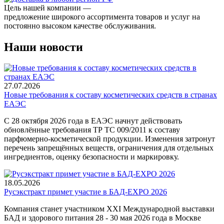
Цель нашей компании —
предложение широкого ассортимента товаров и услуг на
постоянно высоком качестве обслуживания.
Наши новости
27.07.2026
Новые требования к составу косметических средств в странах
ЕАЭС
С 28 октября 2026 года в ЕАЭС начнут действовать
обновлённые требования ТР ТС 009/2011 к составу
парфюмерно-косметической продукции. Изменения затронут
перечень запрещённых веществ, ограничения для отдельных
ингредиентов, оценку безопасности и маркировку.
18.05.2026
Русэкстракт примет участие в БАД-EXPO 2026
Компания станет участником XXI Международной выставки
БАД и здорового питания 28 - 30 мая 2026 года в Москве