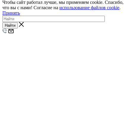
Чтобы сайт работал лучше, мы применяем cookie. Спасибо,
что вы с нами! Согласие на
использование файлов cookie
.
Принять
Найти