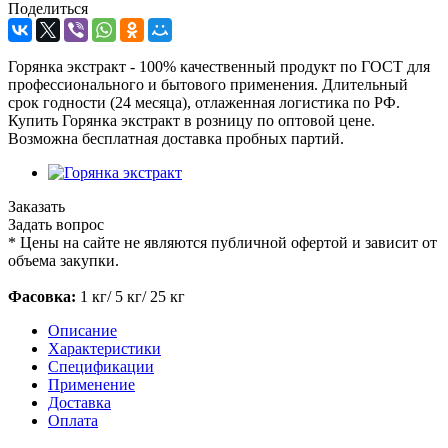
Поделиться
Горянка экстракт - 100% качественный продукт по ГОСТ для
профессионального и бытового применения. Длительный
срок годности (24 месяца), отлаженная логистика по РФ.
Купить Горянка экстракт в розницу по оптовой цене.
Возможна бесплатная доставка пробных партий.
Заказать
Задать вопрос
*
Цены на сайте не являются публичной офертой и зависит от
объема закупки.
Фасовка:
1 кг/ 5 кг/ 25 кг
Описание
Характеристики
Спецификации
Применение
Доставка
Оплата