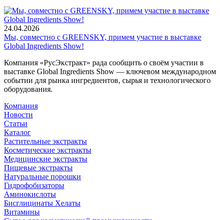
24.04.2026
Мы, совместно с GREENSKY, примем участие в выставке
Global Ingredients Show!
Компания «РусЭкстракт» рада сообщить о своём участии в
выставке Global Ingredients Show — ключевом международном
событии для рынка ингредиентов, сырья и технологического
оборудования.
Компания
Новости
Статьи
Каталог
Растительные экстракты
Косметические экстракты
Медицинские экстракты
Пищевые экстракты
Натуральные порошки
Гидрофобизаторы
Аминокислоты
Бисглицинаты Хелаты
Витамины