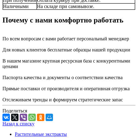
При получении
Оплата курьеру при доставке.
Наличными
На складе при самовывозе.
Почему с нами комфортно работать
По всем вопросам с вами работает персональный менеджер
Для новых клиентов бесплатные образцы нашей продукции
В нашем магазине крупная ресурсная база с конкурентными
ценами
Паспорта качества и документы о соответствии качества
Прямые поставки от производителя и оперативная отгрузка
Отслеживаем тренды и формируем стратегические запас
Поделиться
Назад к списку
Растительные экстракты