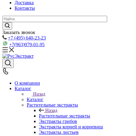
Доставка
Контакты
Заказать звонок
+7 (495) 640-23-23
+7(963)979-01-95
О компании
Каталог
Назад
Каталог
Растительные экстракты
Назад
Растительные экстракты
Экстракты грибов
Экстракты корней и корневищ
Экстракты листьев