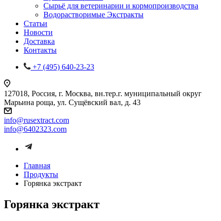
Сырьё для ветеринарии и кормопроизводства
Водорастворимые Экстракты
Статьи
Новости
Доставка
Контакты
+7 (495) 640-23-23
127018, Россия, г. Москва, вн.тер.г. муниципальный округ
Марьина роща, ул. Сущёвский вал, д. 43
info@rusextract.com
info@6402323.com
Главная
Продукты
Горянка экстракт
Горянка экстракт