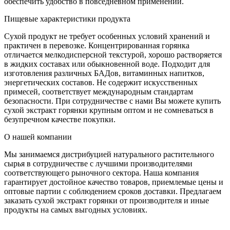
обеспечить удобство в повседневном применении.
Пищевые характеристики продукта
Сухой продукт не требует особенных условий хранений и
практичен в перевозке. Концентрированная горянка
отличается мелкодисперсной текстурой, хорошо растворяется
в жидких составах или обыкновенной воде. Подходит для
изготовления различных БАДов, витаминных напитков,
энергетических составов. Не содержит искусственных
примесей, соответствует международным стандартам
безопасности. При сотрудничестве с нами Вы можете купить
сухой экстракт горянки крупным оптом и не сомневаться в
безупречном качестве покупки.
О нашей компании
Мы занимаемся дистрибуцией натурального растительного
сырья в сотрудничестве с лучшими производителями
соответствующего рыночного сектора. Наша компания
гарантирует достойное качество товаров, приемлемые цены и
оптовые партии с соблюдением сроков доставки. Предлагаем
заказать сухой экстракт горянки от производителя и иные
продукты на самых выгодных условиях.