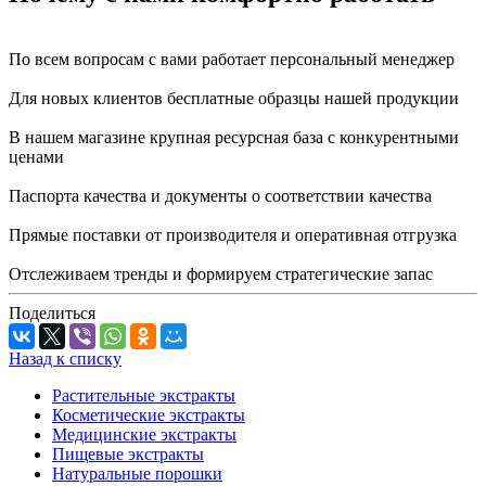
По всем вопросам с вами работает персональный менеджер
Для новых клиентов бесплатные образцы нашей продукции
В нашем магазине крупная ресурсная база с конкурентными
ценами
Паспорта качества и документы о соответствии качества
Прямые поставки от производителя и оперативная отгрузка
Отслеживаем тренды и формируем стратегические запас
Поделиться
Назад к списку
Растительные экстракты
Косметические экстракты
Медицинские экстракты
Пищевые экстракты
Натуральные порошки