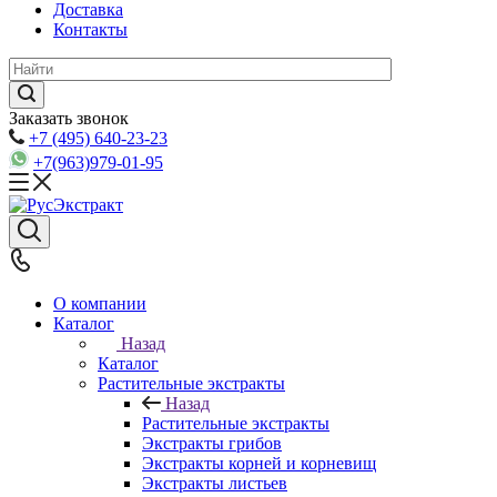
Доставка
Контакты
Заказать звонок
+7 (495) 640-23-23
+7(963)979-01-95
О компании
Каталог
Назад
Каталог
Растительные экстракты
Назад
Растительные экстракты
Экстракты грибов
Экстракты корней и корневищ
Экстракты листьев