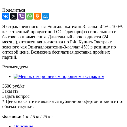
Поделиться
Экстракт зеленого чая Эпигаллокатехин-3-галлат 45% - 100%
качественный продукт по ГОСТ для профессионального и
бытового применения. Длительный срок годности (24
месяца), отлаженная логистика по РФ. Купить Экстракт
зеленого чая Эпигаллокатехин-3-галлат 45% в розницу по
оптовой цене. Возможна бесплатная доставка пробных
партий.
Рекомендуем
3600 руб/кг
Заказать
Задать вопрос
*
Цены на сайте не являются публичной офертой и зависит от
объема закупки.
Фасовка:
1 кг/ 5 кг/ 25 кг
Описание