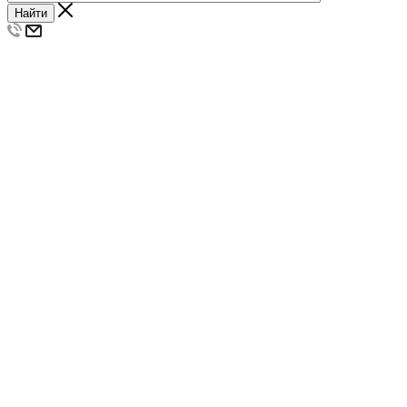
Найти