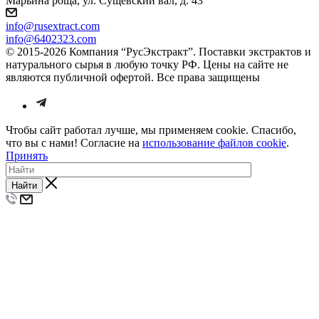
Марьина роща, ул. Сущёвский вал, д. 43
info@rusextract.com
info@6402323.com
© 2015-2026 Компания “РусЭкстракт”. Поставки экстрактов и
натурального сырья в любую точку РФ. Цены на сайте не
являются публичной офертой. Все права защищены
Чтобы сайт работал лучше, мы применяем cookie. Спасибо,
что вы с нами! Согласие на
использование файлов cookie
.
Принять
Найти