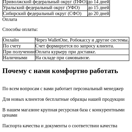
Приволжский федеральный округ (ПФО)
до 14 дней
Уральский федеральный округ (УФО)
до 15 дней
Сибирский федеральный округ (СФО)
до 20 дней
Оплата
Способы оплаты:
Онлайн
Через WalletOne, Робокассу и другие системы.
По счету
Счет формируется по запросу клиента.
При получении
Оплата курьеру при доставке.
Наличными
На складе при самовывозе.
Почему с нами комфортно работать
По всем вопросам с вами работает персональный менеджер
Для новых клиентов бесплатные образцы нашей продукции
В нашем магазине крупная ресурсная база с конкурентными
ценами
Паспорта качества и документы о соответствии качества