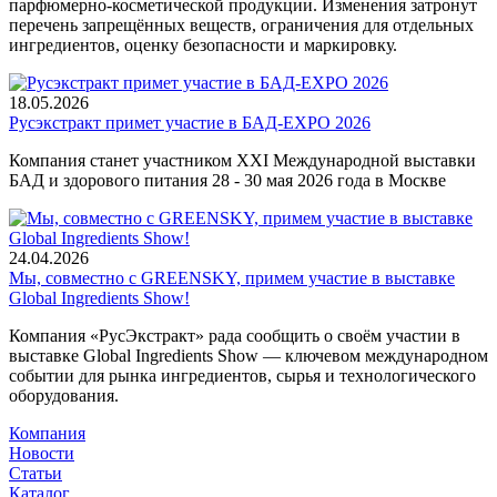
парфюмерно-косметической продукции. Изменения затронут
перечень запрещённых веществ, ограничения для отдельных
ингредиентов, оценку безопасности и маркировку.
18.05.2026
Русэкстракт примет участие в БАД-EXPO 2026
Компания станет участником XXI Международной выставки
БАД и здорового питания 28 - 30 мая 2026 года в Москве
24.04.2026
Мы, совместно с GREENSKY, примем участие в выставке
Global Ingredients Show!
Компания «РусЭкстракт» рада сообщить о своём участии в
выставке Global Ingredients Show — ключевом международном
событии для рынка ингредиентов, сырья и технологического
оборудования.
Компания
Новости
Статьи
Каталог