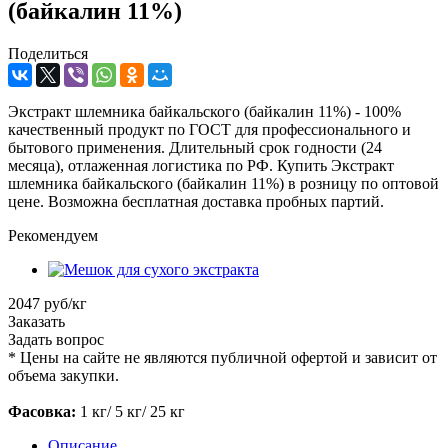
(байкалин 11%)
Поделиться
Экстракт шлемника байкальского (байкалин 11%) - 100%
качественный продукт по ГОСТ для профессионального и
бытового применения. Длительный срок годности (24
месяца), отлаженная логистика по РФ. Купить Экстракт
шлемника байкальского (байкалин 11%) в розницу по оптовой
цене. Возможна бесплатная доставка пробных партий.
Рекомендуем
2047 руб/кг
Заказать
Задать вопрос
*
Цены на сайте не являются публичной офертой и зависит от
объема закупки.
Фасовка:
1 кг/ 5 кг/ 25 кг
Описание