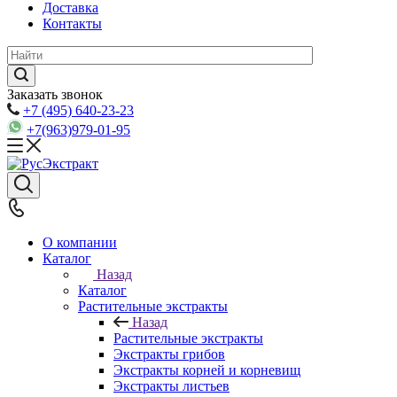
Доставка
Контакты
Заказать звонок
+7 (495) 640-23-23
+7(963)979-01-95
О компании
Каталог
Назад
Каталог
Растительные экстракты
Назад
Растительные экстракты
Экстракты грибов
Экстракты корней и корневищ
Экстракты листьев