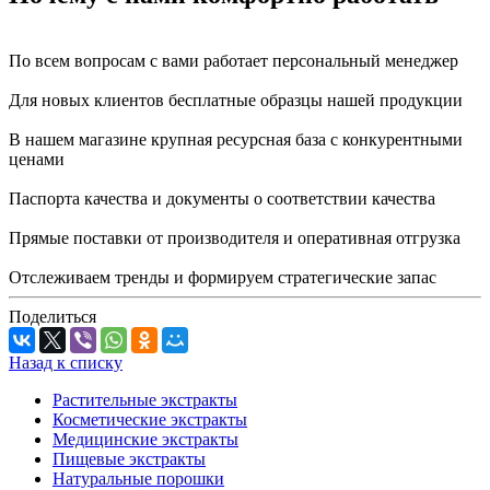
По всем вопросам с вами работает персональный менеджер
Для новых клиентов бесплатные образцы нашей продукции
В нашем магазине крупная ресурсная база с конкурентными
ценами
Паспорта качества и документы о соответствии качества
Прямые поставки от производителя и оперативная отгрузка
Отслеживаем тренды и формируем стратегические запас
Поделиться
Назад к списку
Растительные экстракты
Косметические экстракты
Медицинские экстракты
Пищевые экстракты
Натуральные порошки