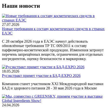
Наши новости
27.07.2026
Новые требования к составу косметических средств в странах
ЕАЭС
С 28 октября 2026 года в ЕАЭС начнут действовать
обновлённые требования ТР ТС 009/2011 к составу
парфюмерно-косметической продукции. Изменения затронут
перечень запрещённых веществ, ограничения для отдельных
ингредиентов, оценку безопасности и маркировку.
18.05.2026
Русэкстракт примет участие в БАД-EXPO 2026
Компания станет участником XXI Международной выставки
БАД и здорового питания 28 - 30 мая 2026 года в Москве
24.04.2026