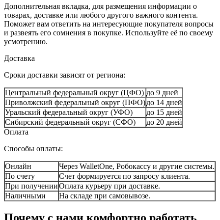
Дополнительная вкладка, для размещения информации о
товарах, доставке или любого другого важного контента.
Поможет вам ответить на интересующие покупателя вопросы
и развеять его сомнения в покупке. Используйте её по своему
усмотрению.
Доставка
Сроки доставки зависят от региона:
Центральный федеральный округ (ЦФО)
до 9 дней
Приволжский федеральный округ (ПФО)
до 14 дней
Уральский федеральный округ (УФО)
до 15 дней
Сибирский федеральный округ (СФО)
до 20 дней
Оплата
Способы оплаты:
Онлайн
Через WalletOne, Робокассу и другие системы.
По счету
Счет формируется по запросу клиента.
При получении
Оплата курьеру при доставке.
Наличными
На складе при самовывозе.
Почему с нами комфортно работать