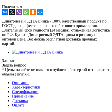
Поделиться
Динатриевый ЭДТА цинка - 100% качественный продукт по
ГОСТ для профессионального и бытового применения.
Длительный срок годности (24 месяца), отлаженная логистика
по РФ. Купить Динатриевый ЭДТА цинка в розницу по
оптовой цене. Возможна бесплатная доставка пробных
партий.
Заказать
Задать вопрос
*
Цены на сайте не являются публичной офертой и зависит от
объема закупки.
Описание
Характеристики
Спецификации
Применение
Доставка
Оплата