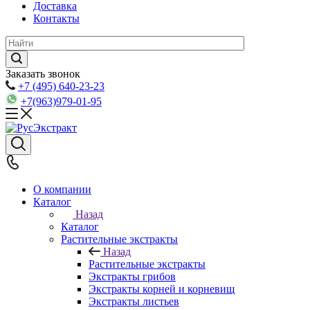
Доставка
Контакты
Заказать звонок
+7 (495) 640-23-23
+7(963)979-01-95
О компании
Каталог
Назад
Каталог
Растительные экстракты
Назад
Растительные экстракты
Экстракты грибов
Экстракты корней и корневищ
Экстракты листьев