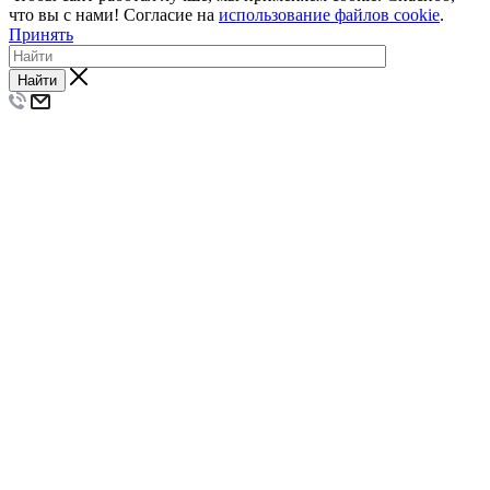
что вы с нами! Согласие на
использование файлов cookie
.
Принять
Найти