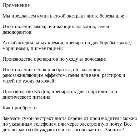
Применение
Мы предлагаем купить сухой экстракт листа березы для:
Изготовления мыла, очищающих лосьонов, гелей,
дезодорантов;
Антибактериальных кремов, препаратов для борьбы с акне,
морщинами, пигментацией;
Производства препаратов по уходу за волосами;
Изготовления пенок для бритья, обладающих
ранозаживляющим эффектом, пены для ванн, растирок и
мазей по уходу за кожей;
Производство БАДов, препаратов для спортивного и
диетического питания.
Как приобрести
Заказать сухой экстракт листа березы от производителя можно
по указанным телефонам или через электронную почту. Все
детали заказа обсуждаются и согласовываются. Звоните!