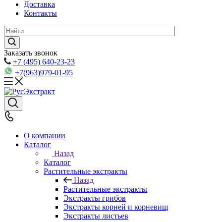
Доставка
Контакты
Заказать звонок
+7 (495) 640-23-23
+7(963)979-01-95
О компании
Каталог
Назад
Каталог
Растительные экстракты
Назад
Растительные экстракты
Экстракты грибов
Экстракты корней и корневищ
Экстракты листьев