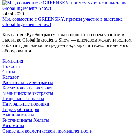
24.04.2026
Мы, совместно с GREENSKY, примем участие в выставке
Global Ingredients Show!
Компания «РусЭкстракт» рада сообщить о своём участии в
выставке Global Ingredients Show — ключевом международном
событии для рынка ингредиентов, сырья и технологического
оборудования.
Компания
Новости
Статьи
Каталог
Растительные экстракты
Косметические экстракты
Медицинские экстракты
Пищевые экстракты
Натуральные порошки
Гидрофобизаторы
Аминокислоты
Бисглицинаты Хелаты
Витамины
Сырье для косметической промышленности