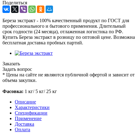
Поделиться
Береза экстракт - 100% качественный продукт по ГОСТ для
профессионального и бытового применения. Длительный
срок годности (24 месяца), отлаженная логистика по РФ.
Купить Береза экстракт в розницу по оптовой цене. Возможна
бесплатная доставка пробных партий.
Заказать
Задать вопрос
*
Цены на сайте не являются публичной офертой и зависит от
объема закупки.
Фасовка:
1 кг/ 5 кг/ 25 кг
Описание
Характеристики
Спецификации
Применение
Доставка
Оплата