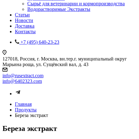
Сырьё для ветеринарии и кормопроизводства
Водорастворимые Экстракты
Статьи
Новости
Доставка
Контакты
+7 (495) 640-23-23
127018, Россия, г. Москва, вн.тер.г. муниципальный округ
Марьина роща, ул. Сущёвский вал, д. 43
info@rusextract.com
info@6402323.com
Главная
Продукты
Береза экстракт
Береза экстракт