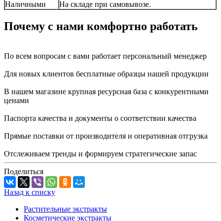
Наличными
На складе при самовывозе.
Почему с нами комфортно работать
По всем вопросам с вами работает персональный менеджер
Для новых клиентов бесплатные образцы нашей продукции
В нашем магазине крупная ресурсная база с конкурентными
ценами
Паспорта качества и документы о соответствии качества
Прямые поставки от производителя и оперативная отгрузка
Отслеживаем тренды и формируем стратегические запас
Поделиться
Назад к списку
Растительные экстракты
Косметические экстракты