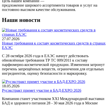
Цель нашей компании —
предложение широкого ассортимента товаров и услуг на
постоянно высоком качестве обслуживания.
Наши новости
27.07.2026
Новые требования к составу косметических средств в странах
ЕАЭС
С 28 октября 2026 года в ЕАЭС начнут действовать
обновлённые требования ТР ТС 009/2011 к составу
парфюмерно-косметической продукции. Изменения затронут
перечень запрещённых веществ, ограничения для отдельных
ингредиентов, оценку безопасности и маркировку.
18.05.2026
Русэкстракт примет участие в БАД-EXPO 2026
Компания станет участником XXI Международной выставки
БАД и здорового питания 28 - 30 мая 2026 года в Москве